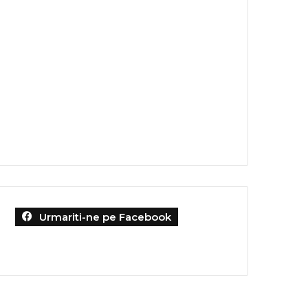
Urmariti-ne pe Facebook