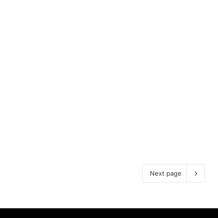
Next page