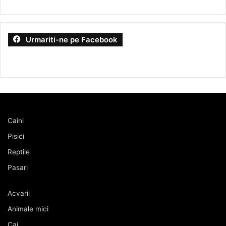
Urmariti-ne pe Facebook
Caini
Pisici
Reptile
Pasari
Acvarii
Animale mici
Cai