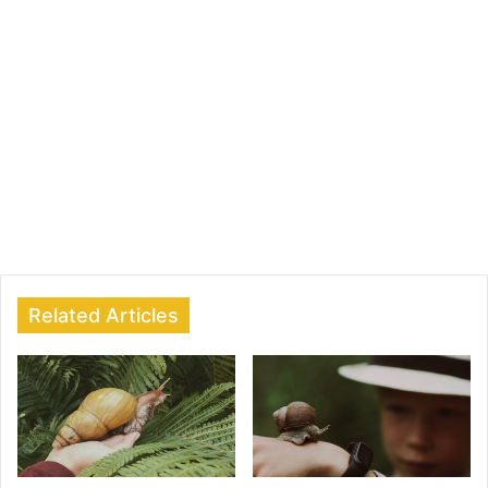
Related Articles