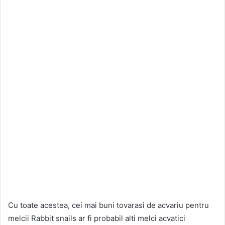
Cu toate acestea, cei mai buni tovarasi de acvariu pentru
melcii Rabbit snails ar fi probabil alti melci acvatici