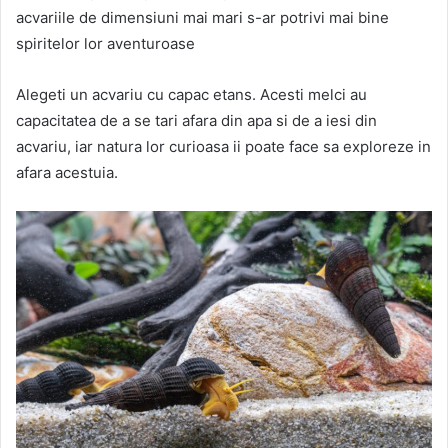
acvariile de dimensiuni mai mari s-ar potrivi mai bine
spiritelor lor aventuroase
Alegeti un acvariu cu capac etans. Acesti melci au
capacitatea de a se tari afara din apa si de a iesi din
acvariu, iar natura lor curioasa ii poate face sa exploreze in
afara acestuia.