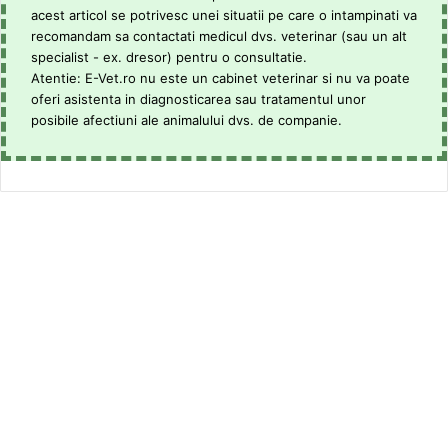
acest articol se potrivesc unei situatii pe care o intampinati va
recomandam sa contactati medicul dvs. veterinar (sau un alt
specialist - ex. dresor) pentru o consultatie.
Atentie: E-Vet.ro nu este un cabinet veterinar si nu va poate
oferi asistenta in diagnosticarea sau tratamentul unor
posibile afectiuni ale animalului dvs. de companie.