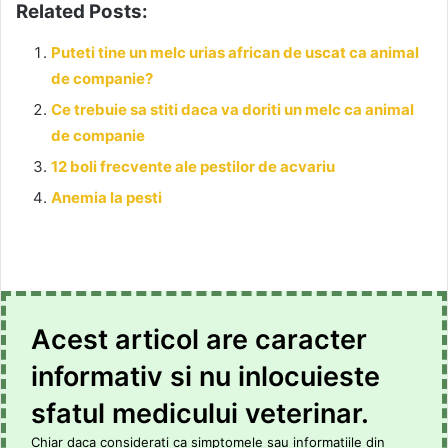
Related Posts:
Puteti tine un melc urias african de uscat ca animal
de companie?
Ce trebuie sa stiti daca va doriti un melc ca animal
de companie
12 boli frecvente ale pestilor de acvariu
Anemia la pesti
Acest articol are caracter
informativ si nu inlocuieste
sfatul medicului veterinar.
Chiar daca considerati ca simptomele sau informatiile din