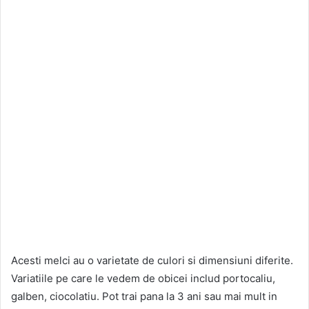
Acesti melci au o varietate de culori si dimensiuni diferite.
Variatiile pe care le vedem de obicei includ portocaliu,
galben, ciocolatiu. Pot trai pana la 3 ani sau mai mult in