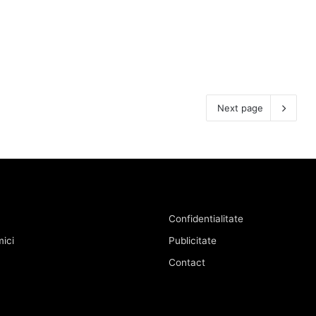
Next page
Confidentialitate
ici
Publicitate
Contact