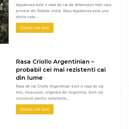
Appaloosa este o rasa de cai de dimensiuni mari care
provine din Statele Unite. Rasa Appaloosa este una
dintre cele…
Citeste mai mult
Rasa Criollo Argentinian –
probabil cei mai rezistenti cai
din lume
Rasa de cai Criollo Argentinian este o rasa de cai
mici, musculosi, originara din Argentina. Sunt cai
cunoscuti pentru rezistenta…
Citeste mai mult