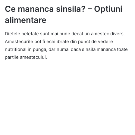
Ce mananca sinsila? – Optiuni
alimentare
Dietele peletate sunt mai bune decat un amestec divers.
Amestecurile pot fi echilibrate din punct de vedere
nutritional in punga, dar numai daca sinsila mananca toate
partile amestecului.