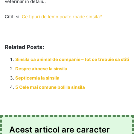
veterinar in detaliu.
Cititi si:
Ce tipuri de lemn poate roade sinsila?
Related Posts:
Sinsila ca animal de companie – tot ce trebuie sa stiti
Despre abcese la sinsila
Septicemia la sinsila
5 Cele mai comune boli la sinsila
Acest articol are caracter