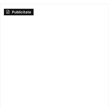
Publicitate