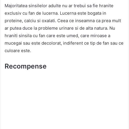
Majoritatea sinsilelor adulte nu ar trebui sa fie hranite
exclusiv cu fan de lucerna. Lucerna este bogata in
proteine, calciu si oxalati. Ceea ce inseamna ca prea mult
ar putea duce la probleme urinare si de alta natura. Nu
hraniti sinsila cu fan care este umed, care miroase a
mucegai sau este decolorat, indiferent ce tip de fan sau ce
culoare este.
Recompense