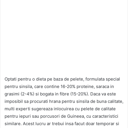
Optati pentru o dieta pe baza de pelete, formulata special
pentru sinsila, care contine 16-20% proteine, saraca in
grasimi (2-4%) si bogata in fibre (15-20%). Daca va este
imposibil sa procurati hrana pentru sinsila de buna calitate,
multi experti sugereaza inlocuirea cu pelete de calitate
pentru iepuri sau porcusori de Guineea, cu caracteristici
similare. Acest lucru ar trebui insa facut doar temporar si