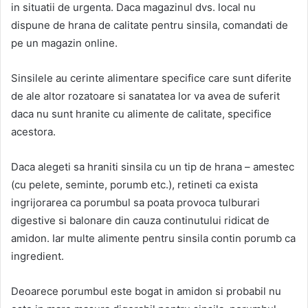
in situatii de urgenta. Daca magazinul dvs. local nu
dispune de hrana de calitate pentru sinsila, comandati de
pe un magazin online.
Sinsilele au cerinte alimentare specifice care sunt diferite
de ale altor rozatoare si sanatatea lor va avea de suferit
daca nu sunt hranite cu alimente de calitate, specifice
acestora.
Daca alegeti sa hraniti sinsila cu un tip de hrana – amestec
(cu pelete, seminte, porumb etc.), retineti ca exista
ingrijorarea ca porumbul sa poata provoca tulburari
digestive si balonare din cauza continutului ridicat de
amidon. Iar multe alimente pentru sinsila contin porumb ca
ingredient.
Deoarece porumbul este bogat in amidon si probabil nu