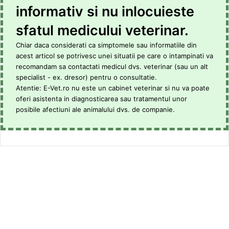
informativ si nu inlocuieste
sfatul medicului veterinar.
Chiar daca considerati ca simptomele sau informatiile din
acest articol se potrivesc unei situatii pe care o intampinati va
recomandam sa contactati medicul dvs. veterinar (sau un alt
specialist - ex. dresor) pentru o consultatie.
Atentie: E-Vet.ro nu este un cabinet veterinar si nu va poate
oferi asistenta in diagnosticarea sau tratamentul unor
posibile afectiuni ale animalului dvs. de companie.