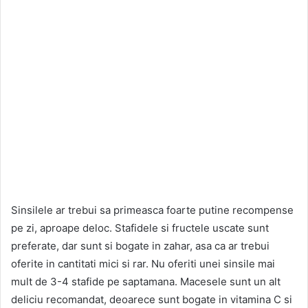
Sinsilele ar trebui sa primeasca foarte putine recompense
pe zi, aproape deloc. Stafidele si fructele uscate sunt
preferate, dar sunt si bogate in zahar, asa ca ar trebui
oferite in cantitati mici si rar. Nu oferiti unei sinsile mai
mult de 3-4 stafide pe saptamana. Macesele sunt un alt
deliciu recomandat, deoarece sunt bogate in vitamina C si