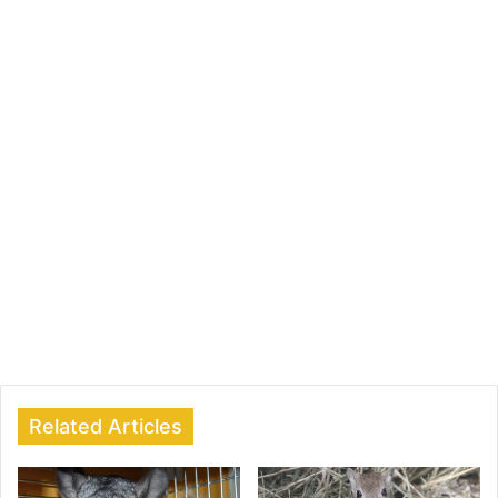
Related Articles