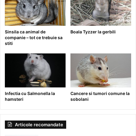
Sinsila ca animal de
Boala Tyzzer la gerbili
companie – tot ce trebuie sa
stiti
Infectia cu Salmonella la
Cancere si tumori comune la
hamsteri
sobolani
Articole recomandate