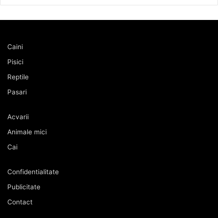
Caini
Pisici
Reptile
Pasari
Acvarii
Animale mici
Cai
Confidentialitate
Publicitate
Contact