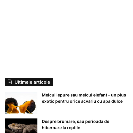
Ultimele articole
Melcul iepure sau melcul elefant – un plus
exotic pentru orice acvariu cu apa dulce
Despre brumare, sau perioada de
hibernare la reptile