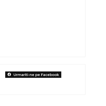
Urmariti-ne pe Facebook