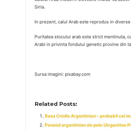
Siria.
In prezent, calul Arab este reprodus in divers
Puritatea stocului arab este strict mentinuta, 
Arabi in privinta fondului genetic provine din ta
Sursa imagini: pixabay.com
Related Posts:
Rasa Criollo Argentinian – probabil cei ma
Poneiul argentinian de polo (Argentine P