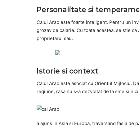
Personalitate si temperam
Calul Arab este foarte inteligent. Pentru un in
grozav de calarie. Cu toate acestea, se stie ca
proprietarul sau.
Istorie si context
Calul Arab este asociat cu Orientul Mijlociu. D
regiune, rasa nu s-a dezvoltat de la sine si nici
a ajuns in Asia si Europa, traversand fasia de