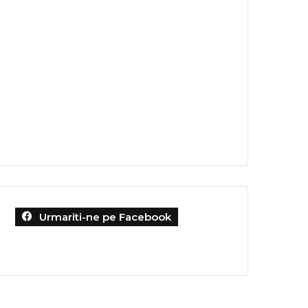
Urmariti-ne pe Facebook