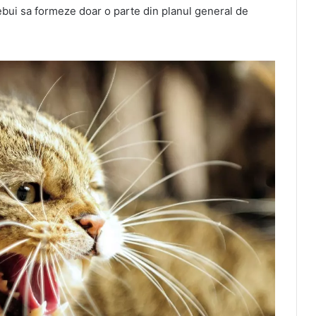
rebui sa formeze doar o parte din planul general de