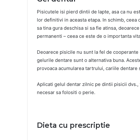
Pisicutele isi pierd dintii de lapte, asa ca nu est
lor definitivi in aceasta etapa. In schimb, ceea
sa tina gura deschisa si sa fie atinsa, deoarece 
permanenti – ceea ce este de o importanta vita
Deoarece pisicile nu sunt la fel de cooperante c
gelurile dentare sunt o alternativa buna. Aces
provoaca acumularea tartrului, cariile dentare s
Aplicati gelul dentar zilnic pe dintii pisicii dvs
necesar sa folositi o perie.
Dieta cu prescriptie