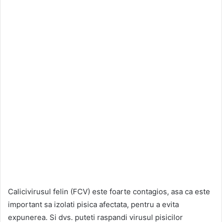
Calicivirusul felin (FCV) este foarte contagios, asa ca este
important sa izolati pisica afectata, pentru a evita
expunerea. Si dvs. puteti raspandi virusul pisicilor