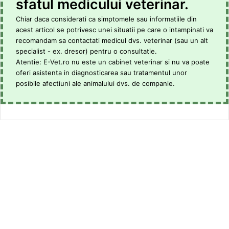
sfatul medicului veterinar.
Chiar daca considerati ca simptomele sau informatiile din
acest articol se potrivesc unei situatii pe care o intampinati va
recomandam sa contactati medicul dvs. veterinar (sau un alt
specialist - ex. dresor) pentru o consultatie.
Atentie: E-Vet.ro nu este un cabinet veterinar si nu va poate
oferi asistenta in diagnosticarea sau tratamentul unor
posibile afectiuni ale animalului dvs. de companie.