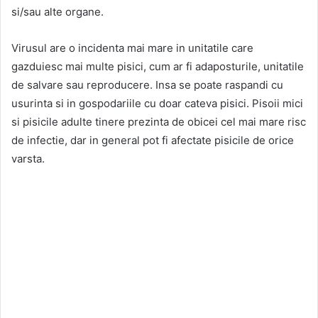
si/sau alte organe.
Virusul are o incidenta mai mare in unitatile care
gazduiesc mai multe pisici, cum ar fi adaposturile, unitatile
de salvare sau reproducere. Insa se poate raspandi cu
usurinta si in gospodariile cu doar cateva pisici. Pisoii mici
si pisicile adulte tinere prezinta de obicei cel mai mare risc
de infectie, dar in general pot fi afectate pisicile de orice
varsta.