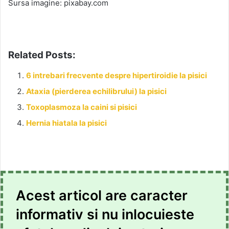
Sursa imagine: pixabay.com
Related Posts:
6 intrebari frecvente despre hipertiroidie la pisici
Ataxia (pierderea echilibrului) la pisici
Toxoplasmoza la caini si pisici
Hernia hiatala la pisici
Acest articol are caracter
informativ si nu inlocuieste