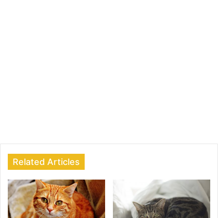
Related Articles