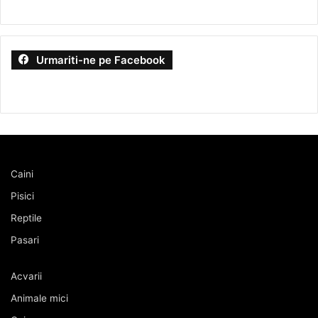
Urmariti-ne pe Facebook
Caini
Pisici
Reptile
Pasari
Acvarii
Animale mici