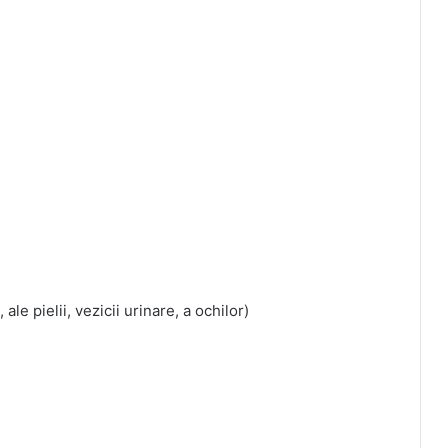
ale pielii, vezicii urinare, a ochilor)