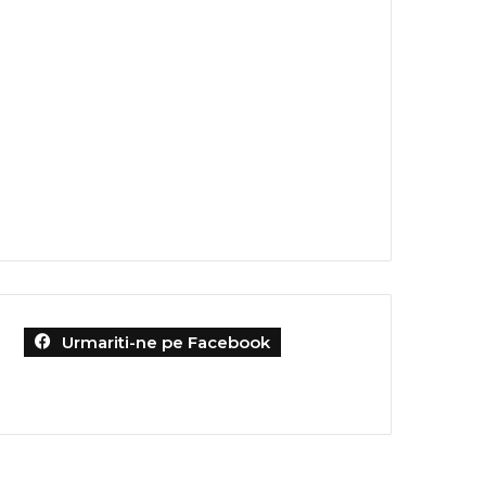
Urmariti-ne pe Facebook