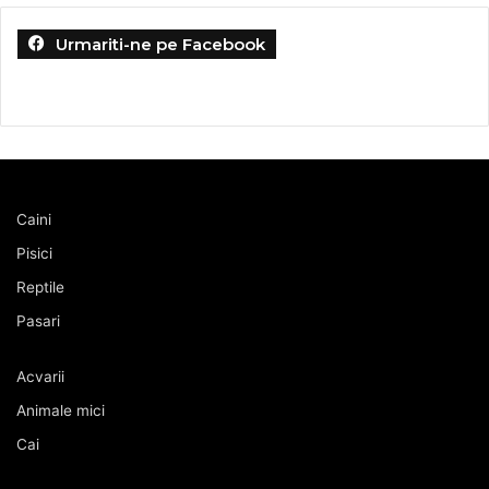
Urmariti-ne pe Facebook
Caini
Pisici
Reptile
Pasari
Acvarii
Animale mici
Cai