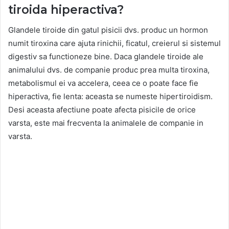
tiroida hiperactiva?
Glandele tiroide din gatul pisicii dvs. produc un hormon
numit tiroxina care ajuta rinichii, ficatul, creierul si sistemul
digestiv sa functioneze bine. Daca glandele tiroide ale
animalului dvs. de companie produc prea multa tiroxina,
metabolismul ei va accelera, ceea ce o poate face fie
hiperactiva, fie lenta: aceasta se numeste hipertiroidism.
Desi aceasta afectiune poate afecta pisicile de orice
varsta, este mai frecventa la animalele de companie in
varsta.