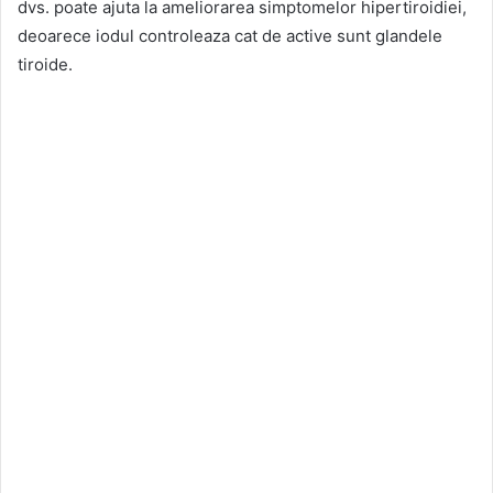
dvs. poate ajuta la ameliorarea simptomelor hipertiroidiei,
deoarece iodul controleaza cat de active sunt glandele
tiroide.