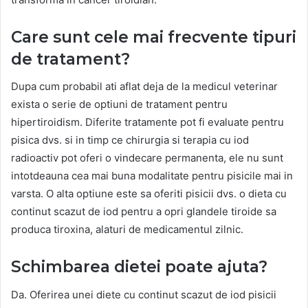
Care sunt cele mai frecvente tipuri
de tratament?
Dupa cum probabil ati aflat deja de la medicul veterinar
exista o serie de optiuni de tratament pentru
hipertiroidism. Diferite tratamente pot fi evaluate pentru
pisica dvs. si in timp ce chirurgia si terapia cu iod
radioactiv pot oferi o vindecare permanenta, ele nu sunt
intotdeauna cea mai buna modalitate pentru pisicile mai in
varsta. O alta optiune este sa oferiti pisicii dvs. o dieta cu
continut scazut de iod pentru a opri glandele tiroide sa
produca tiroxina, alaturi de medicamentul zilnic.
Schimbarea dietei poate ajuta?
Da. Oferirea unei diete cu continut scazut de iod pisicii