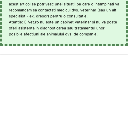
acest articol se potrivesc unei situatii pe care o intampinati va
recomandam sa contactati medicul dvs. veterinar (sau un alt
specialist - ex. dresor) pentru o consultatie.
Atentie: E-Vet.ro nu este un cabinet veterinar si nu va poate
oferi asistenta in diagnosticarea sau tratamentul unor
posibile afectiuni ale animalului dvs. de companie.