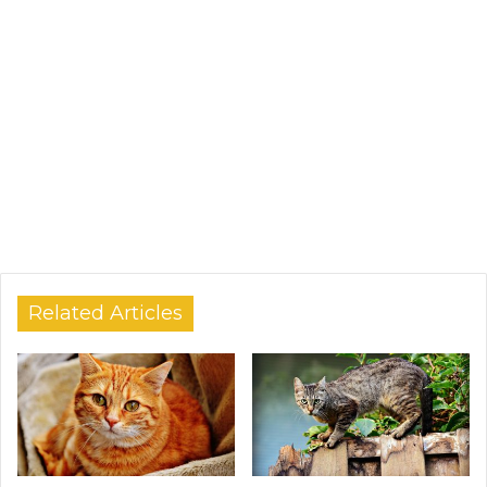
Related Articles