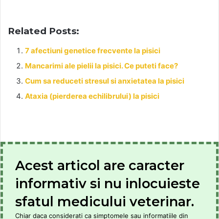
Related Posts:
7 afectiuni genetice frecvente la pisici
Mancarimi ale pielii la pisici. Ce puteti face?
Cum sa reduceti stresul si anxietatea la pisici
Ataxia (pierderea echilibrului) la pisici
Acest articol are caracter
informativ si nu inlocuieste
sfatul medicului veterinar.
Chiar daca considerati ca simptomele sau informatiile din