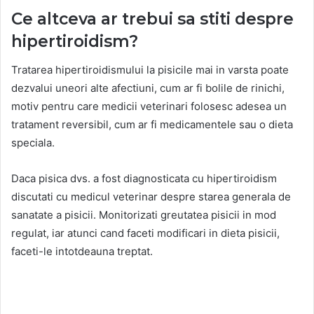
Ce altceva ar trebui sa stiti despre
hipertiroidism?
Tratarea hipertiroidismului la pisicile mai in varsta poate
dezvalui uneori alte afectiuni, cum ar fi bolile de rinichi,
motiv pentru care medicii veterinari folosesc adesea un
tratament reversibil, cum ar fi medicamentele sau o dieta
speciala.
Daca pisica dvs. a fost diagnosticata cu hipertiroidism
discutati cu medicul veterinar despre starea generala de
sanatate a pisicii. Monitorizati greutatea pisicii in mod
regulat, iar atunci cand faceti modificari in dieta pisicii,
faceti-le intotdeauna treptat.