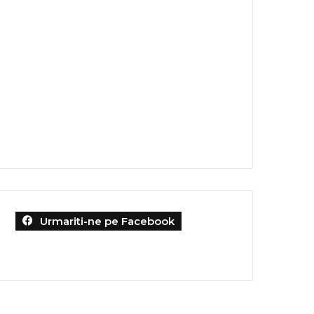
Urmariti-ne pe Facebook