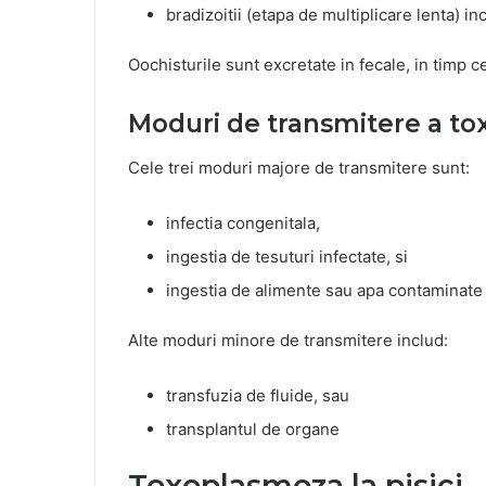
bradizoitii (etapa de multiplicare lenta) inc
Oochisturile sunt excretate in fecale, in timp ce 
Moduri de transmitere a t
Cele trei moduri majore de transmitere sunt:
infectia congenitala,
ingestia de tesuturi infectate, si
ingestia de alimente sau apa contaminate 
Alte moduri minore de transmitere includ:
transfuzia de fluide, sau
transplantul de organe
Toxoplasmoza la pisici