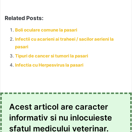
Related Posts:
Boli oculare comune la pasari
Infectii cu acarieni ai traheei / sacilor aerieni la
pasari
Tipuri de cancer si tumori la pasari
Infectia cu Herpesvirus la pasari
Acest articol are caracter
informativ si nu inlocuieste
sfatul medicului veterinar.