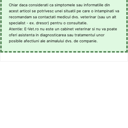
Chiar daca considerati ca simptomele sau informatiile din
acest articol se potrivesc unei situatii pe care o intampinati va
recomandam sa contactati medicul dvs. veterinar (sau un alt
specialist - ex. dresor) pentru o consultatie.
Atentie: E-Vet.ro nu este un cabinet veterinar si nu va poate
oferi asistenta in diagnosticarea sau tratamentul unor
posibile afectiuni ale animalului dvs. de companie.