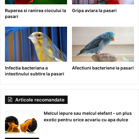
Ruperea si ranirea ciocului la
Gripa aviara la pasari
pasari
Infectia bacteriana a
Afectiuni bacteriene la pasari
intestinului subtire la pasari
Articole recomandate
Melcul iepure sau melcul elefant – un plus
exotic pentru orice acvariu cu apa dulce