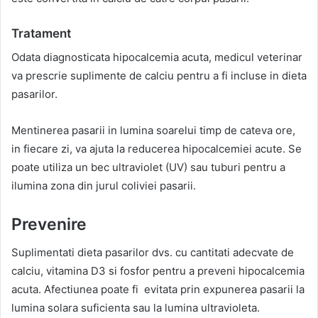
Tratament
Odata diagnosticata hipocalcemia acuta, medicul veterinar
va prescrie suplimente de calciu pentru a fi incluse in dieta
pasarilor.
Mentinerea pasarii in lumina soarelui timp de cateva ore,
in fiecare zi, va ajuta la reducerea hipocalcemiei acute. Se
poate utiliza un bec ultraviolet (UV) sau tuburi pentru a
ilumina zona din jurul coliviei pasarii.
Prevenire
Suplimentati dieta pasarilor dvs. cu cantitati adecvate de
calciu, vitamina D3 si fosfor pentru a preveni hipocalcemia
acuta. Afectiunea poate fi evitata prin expunerea pasarii la
lumina solara suficienta sau la lumina ultravioleta.