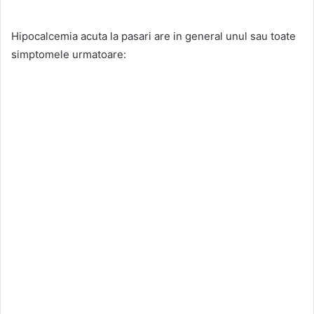
Hipocalcemia acuta la pasari are in general unul sau toate
simptomele urmatoare: