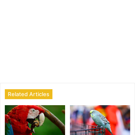
Related Articles