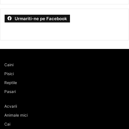
Urmariti-ne pe Facebook
Caini
Pisici
Reptile
Pasari
Acvarii
Animale mici
Cai