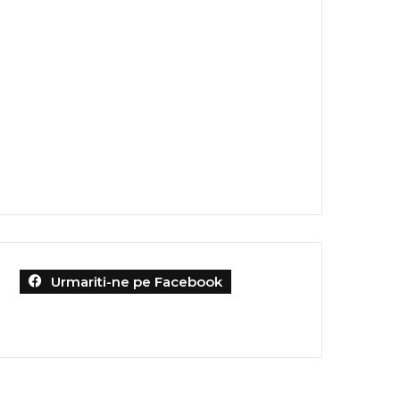
Urmariti-ne pe Facebook