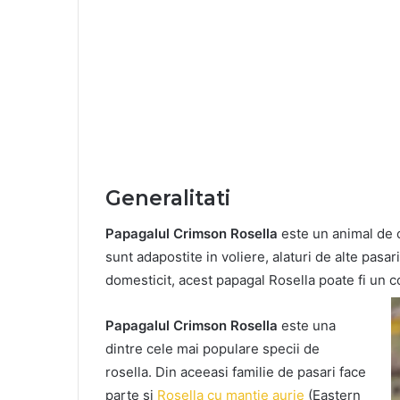
Generalitati
Papagalul Crimson Rosella
este un animal de 
sunt adapostite in voliere, alaturi de alte pasari
domesticit, acest papagal Rosella poate fi un 
Papagalul Crimson Rosella
este una
dintre cele mai populare specii de
rosella. Din aceeasi familie de pasari face
parte si
Rosella cu mantie aurie
(Eastern