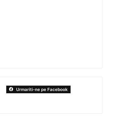
Urmariti-ne pe Facebook