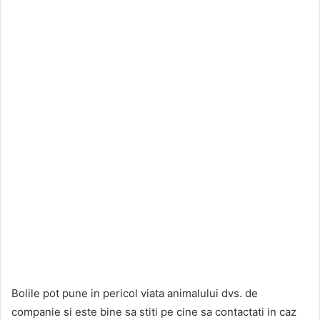
Bolile pot pune in pericol viata animalului dvs. de
companie si este bine sa stiti pe cine sa contactati in caz