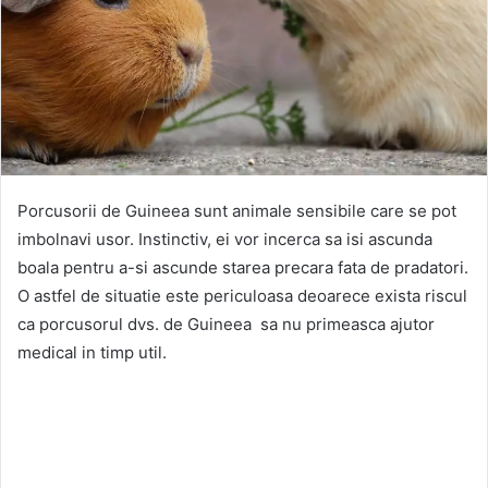
Porcusorii de Guineea sunt animale sensibile care se pot
imbolnavi usor. Instinctiv, ei vor incerca sa isi ascunda
boala pentru a-si ascunde starea precara fata de pradatori.
O astfel de situatie este periculoasa deoarece exista riscul
ca porcusorul dvs. de Guineea sa nu primeasca ajutor
medical in timp util.