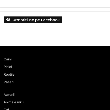
Urmariti-ne pe Facebook
Caini
Pisici
Reptile
Pasari
Acvarii
Animale mici
Cai