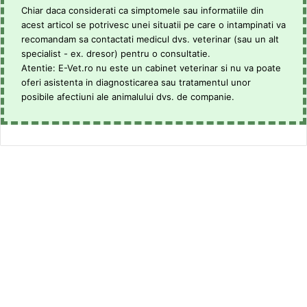
Chiar daca considerati ca simptomele sau informatiile din
acest articol se potrivesc unei situatii pe care o intampinati va
recomandam sa contactati medicul dvs. veterinar (sau un alt
specialist - ex. dresor) pentru o consultatie.
Atentie: E-Vet.ro nu este un cabinet veterinar si nu va poate
oferi asistenta in diagnosticarea sau tratamentul unor
posibile afectiuni ale animalului dvs. de companie.