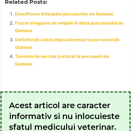
Related Posts:
Descifrarea limbajului porcusorilor de Guineea
Fructe si legume de nelipsit in dieta porcusorului de
Guineea
Deficitul de calciu (hipocalcemia) la porcusorii de
Guineea
Toxemia de sarcina (cetoza) la porcusorii de
Guineea
Acest articol are caracter
informativ si nu inlocuieste
sfatul medicului veterinar.