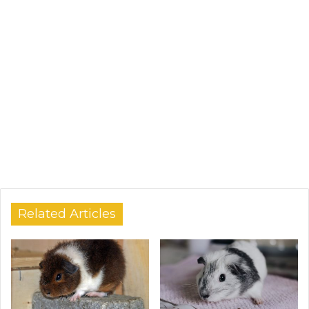
Related Articles