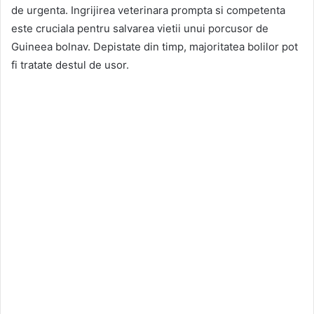
de urgenta. Ingrijirea veterinara prompta si competenta
este cruciala pentru salvarea vietii unui porcusor de
Guineea bolnav. Depistate din timp, majoritatea bolilor pot
fi tratate destul de usor.