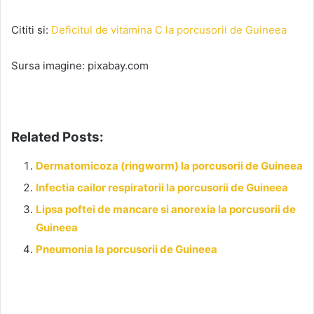
Cititi si:
Deficitul de vitamina C la porcusorii de Guineea
Sursa imagine: pixabay.com
Related Posts:
Dermatomicoza (ringworm) la porcusorii de Guineea
Infectia cailor respiratorii la porcusorii de Guineea
Lipsa poftei de mancare si anorexia la porcusorii de
Guineea
Pneumonia la porcusorii de Guineea