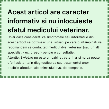
Acest articol are caracter
informativ si nu inlocuieste
sfatul medicului veterinar.
Chiar daca considerati ca simptomele sau informatiile din
acest articol se potrivesc unei situatii pe care o intampinati va
recomandam sa contactati medicul dvs. veterinar (sau un alt
specialist - ex. dresor) pentru o consultatie.
Atentie: E-Vet.ro nu este un cabinet veterinar si nu va poate
oferi asistenta in diagnosticarea sau tratamentul unor
posibile afectiuni ale animalului dvs. de companie.