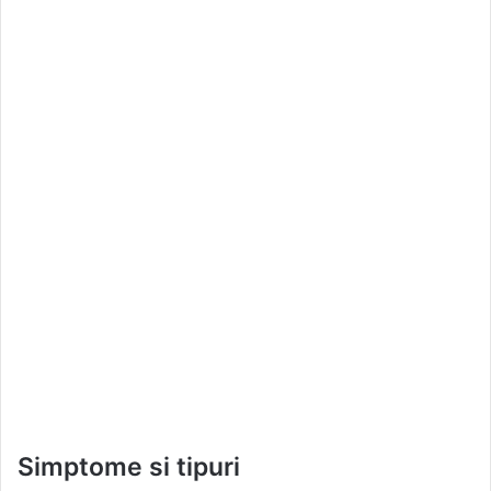
Simptome si tipuri