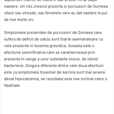
nastere. Un risc crescut prezinta si porcusorii de Guineea
obezi sau stresati, sau femelele care au dat nastere la pui
de mai multe ori.
Simptomele prezentate de porcusorii de Guineea care
sufera de deficit de calciu sunt foarte asemanatoare cu
cele prezente in toxemia gravidica. Aceasta este o
afectiune semnificativa care se caracterizeaza prin
prezenta in sange a unor substante toxice, de obicei
bacteriene. Singura diferenta dintre cele doua afectiuni
este ca simptomele toxemiei de sarcina sunt mai severe
decat hipocalcemia, iar rezultatul este mai inclinat catre o
fatalitate.