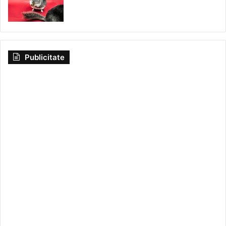
Publicitate