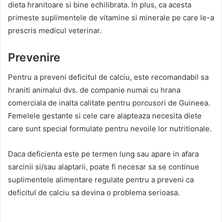
dieta hranitoare si bine echilibrata. In plus, ca acesta
primeste suplimentele de vitamine si minerale pe care le-a
prescris medicul veterinar.
Prevenire
Pentru a preveni deficitul de calciu, este recomandabil sa
hraniti animalul dvs. de companie numai cu hrana
comerciala de inalta calitate pentru porcusori de Guineea.
Femelele gestante si cele care alapteaza necesita diete
care sunt special formulate pentru nevoile lor nutritionale.
Daca deficienta este pe termen lung sau apare in afara
sarcinii si/sau alaptarii, poate fi necesar sa se continue
suplimentele alimentare regulate pentru a preveni ca
deficitul de calciu sa devina o problema serioasa.