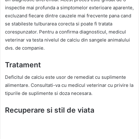
inspectie mai profunda a simptomelor exterioare aparente,
excluzand fiecare dintre cauzele mai frecvente pana cand
se stabileste tulburarea corecta si poate fi tratata
corespunzator. Pentru a confirma diagnosticul, medicul
veterinar va testa nivelul de calciu din sangele animalului
dvs. de companie.
Tratament
Deficitul de calciu este usor de remediat cu suplimente
alimentare. Consultati-va cu medicul veterinar cu privire la
tipurile de suplimente si doza necesara.
Recuperare si stil de viata