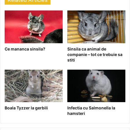
Ce mananca sinsila?
Sinsila ca animal de
companie – tot ce trebuie sa
stiti
Boala Tyzzer la gerbili
Infectia cu Salmonella la
hamsteri