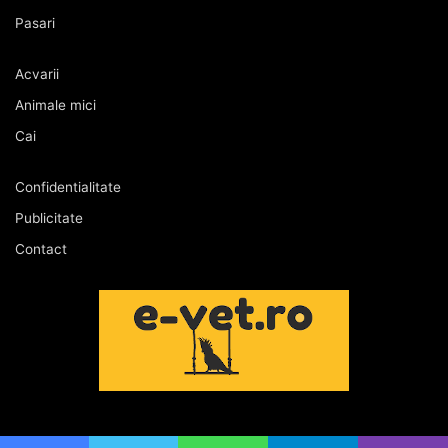
Pasari
Acvarii
Animale mici
Cai
Confidentialitate
Publicitate
Contact