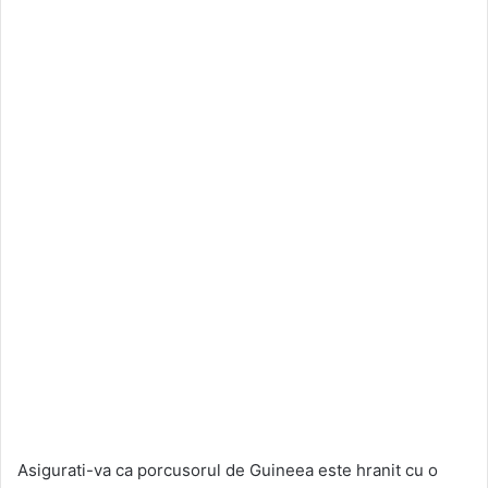
Asigurati-va ca porcusorul de Guineea este hranit cu o