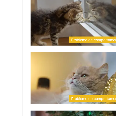
Probleme de comportame
Probleme de comportame