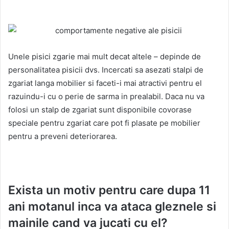
Unele pisici zgarie mai mult decat altele – depinde de
personalitatea pisicii dvs. Incercati sa asezati stalpi de
zgariat langa mobilier si faceti-i mai atractivi pentru el
razuindu-i cu o perie de sarma in prealabil. Daca nu va
folosi un stalp de zgariat sunt disponibile covorase
speciale pentru zgariat care pot fi plasate pe mobilier
pentru a preveni deteriorarea.
Exista un motiv pentru care dupa 11
ani motanul inca va ataca gleznele si
mainile cand va jucati cu el?