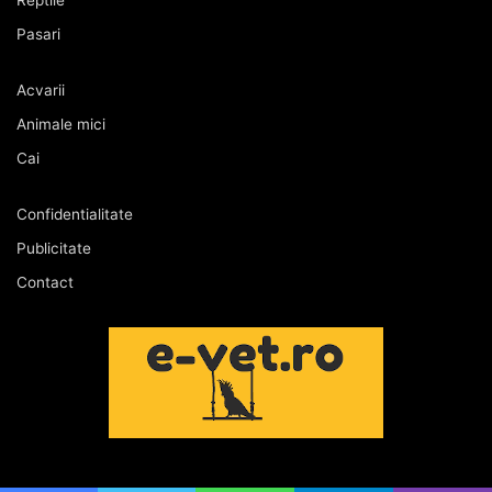
Reptile
Pasari
Acvarii
Animale mici
Cai
Confidentialitate
Publicitate
Contact