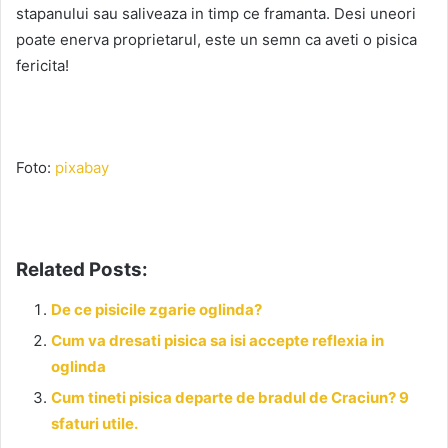
stapanului sau saliveaza in timp ce framanta. Desi uneori
poate enerva proprietarul, este un semn ca aveti o pisica
fericita!
Foto:
pixabay
Related Posts:
De ce pisicile zgarie oglinda?
Cum va dresati pisica sa isi accepte reflexia in
oglinda
Cum tineti pisica departe de bradul de Craciun? 9
sfaturi utile.