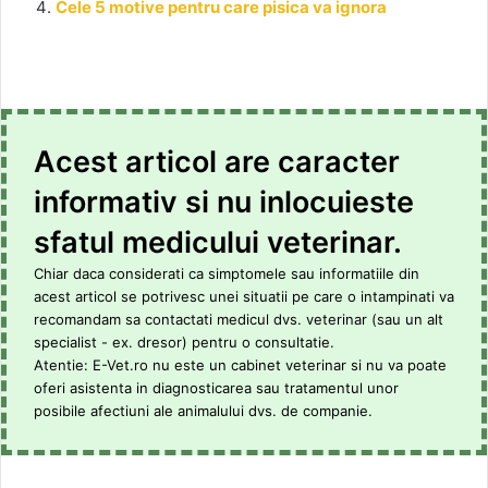
Cele 5 motive pentru care pisica va ignora
Acest articol are caracter
informativ si nu inlocuieste
sfatul medicului veterinar.
Chiar daca considerati ca simptomele sau informatiile din
acest articol se potrivesc unei situatii pe care o intampinati va
recomandam sa contactati medicul dvs. veterinar (sau un alt
specialist - ex. dresor) pentru o consultatie.
Atentie: E-Vet.ro nu este un cabinet veterinar si nu va poate
oferi asistenta in diagnosticarea sau tratamentul unor
posibile afectiuni ale animalului dvs. de companie.