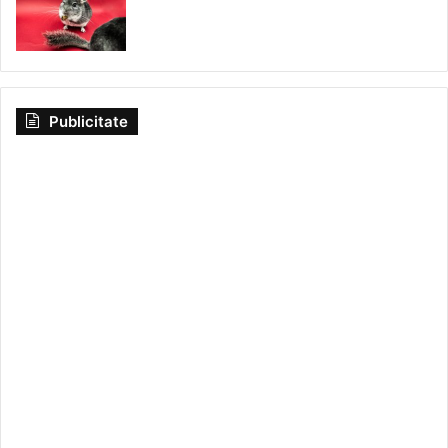
Publicitate