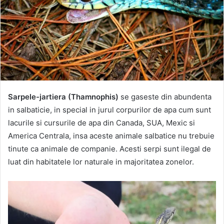
Sarpele-jartiera (Thamnophis)
se gaseste din abundenta
in salbaticie, in special in jurul corpurilor de apa cum sunt
lacurile si cursurile de apa din Canada, SUA, Mexic si
America Centrala, insa aceste animale salbatice nu trebuie
tinute ca animale de companie. Acesti serpi sunt ilegal de
luat din habitatele lor naturale in majoritatea zonelor.