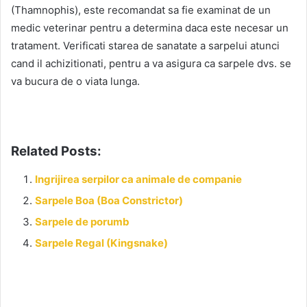
(Thamnophis), este recomandat sa fie examinat de un
medic veterinar pentru a determina daca este necesar un
tratament. Verificati starea de sanatate a sarpelui atunci
cand il achizitionati, pentru a va asigura ca sarpele dvs. se
va bucura de o viata lunga.
Related Posts:
Ingrijirea serpilor ca animale de companie
Sarpele Boa (Boa Constrictor)
Sarpele de porumb
Sarpele Regal (Kingsnake)