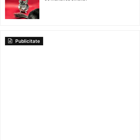
Publicitate