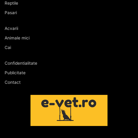
Reptile
Pasari
Acvarii
Animale mici
Cai
Confidentialitate
Publicitate
Contact