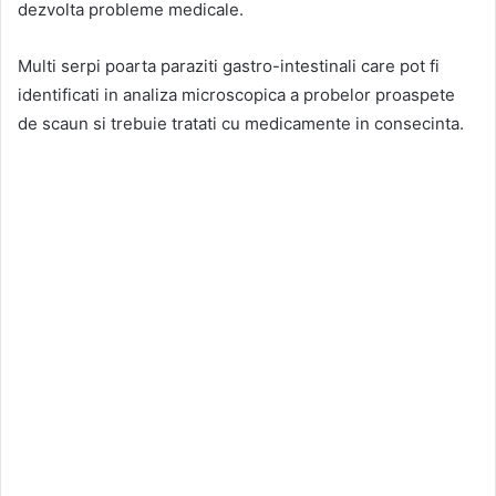
dezvolta probleme medicale.
Multi serpi poarta paraziti gastro-intestinali care pot fi
identificati in analiza microscopica a probelor proaspete
de scaun si trebuie tratati cu medicamente in consecinta.