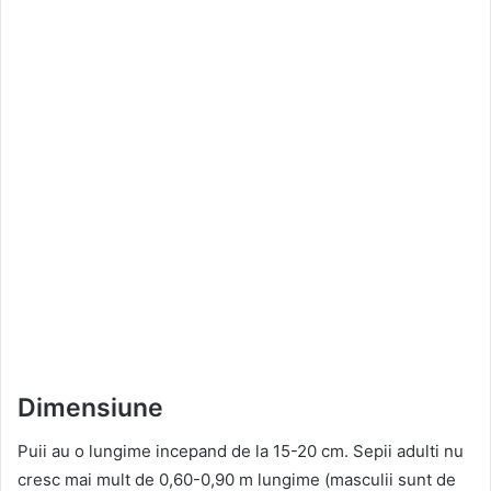
Dimensiune
Puii au o lungime incepand de la 15-20 cm. Sepii adulti nu
cresc mai mult de 0,60-0,90 m lungime (masculii sunt de