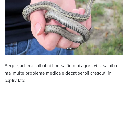
Serpii-jartiera salbatici tind sa fie mai agresivi si sa aiba
mai multe probleme medicale decat serpii crescuti in
captivitate.