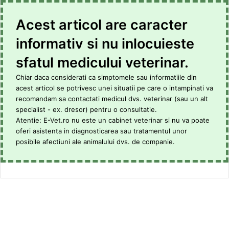
Acest articol are caracter
informativ si nu inlocuieste
sfatul medicului veterinar.
Chiar daca considerati ca simptomele sau informatiile din
acest articol se potrivesc unei situatii pe care o intampinati va
recomandam sa contactati medicul dvs. veterinar (sau un alt
specialist - ex. dresor) pentru o consultatie.
Atentie: E-Vet.ro nu este un cabinet veterinar si nu va poate
oferi asistenta in diagnosticarea sau tratamentul unor
posibile afectiuni ale animalului dvs. de companie.