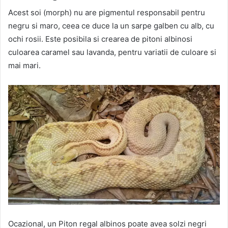
Acest soi (morph) nu are pigmentul responsabil pentru
negru si maro, ceea ce duce la un sarpe galben cu alb, cu
ochi rosii. Este posibila si crearea de pitoni albinosi
culoarea caramel sau lavanda, pentru variatii de culoare si
mai mari.
Ocazional, un Piton regal albinos poate avea solzi negri