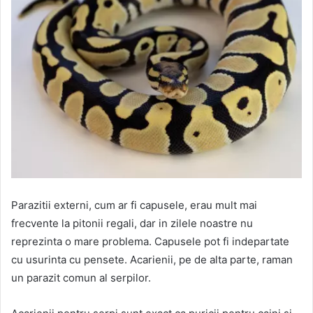
Parazitii externi, cum ar fi capusele, erau mult mai
frecvente la pitonii regali, dar in zilele noastre nu
reprezinta o mare problema. Capusele pot fi indepartate
cu usurinta cu pensete. Acarienii, pe de alta parte, raman
un parazit comun al serpilor.