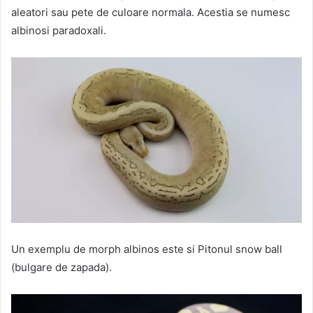
aleatori sau pete de culoare normala. Acestia se numesc
albinosi paradoxali.
Un exemplu de morph albinos este si Pitonul snow ball
(bulgare de zapada).