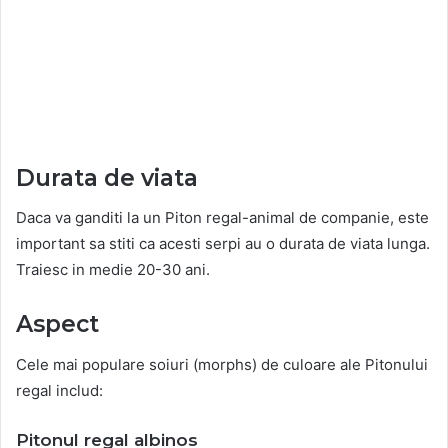
Durata de viata
Daca va ganditi la un Piton regal-animal de companie, este
important sa stiti ca acesti serpi au o durata de viata lunga.
Traiesc in medie 20-30 ani.
Aspect
Cele mai populare soiuri (morphs) de culoare ale Pitonului
regal includ:
Pitonul regal albinos