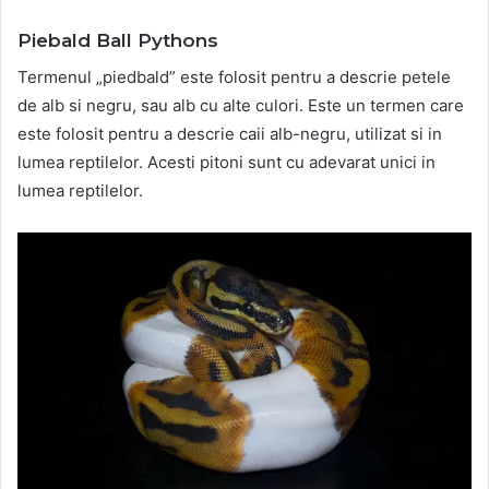
Piebald Ball Pythons
Termenul „piedbald” este folosit pentru a descrie petele
de alb si negru, sau alb cu alte culori. Este un termen care
este folosit pentru a descrie caii alb-negru, utilizat si in
lumea reptilelor. Acesti pitoni sunt cu adevarat unici in
lumea reptilelor.