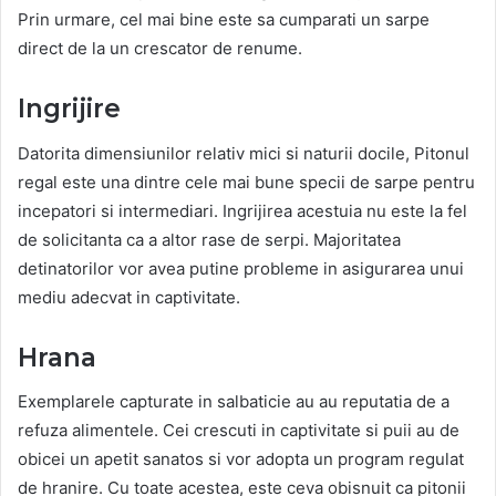
Prin urmare, cel mai bine este sa cumparati un sarpe
direct de la un crescator de renume.
Ingrijire
Datorita dimensiunilor relativ mici si naturii docile, Pitonul
regal este una dintre cele mai bune specii de sarpe pentru
incepatori si intermediari. Ingrijirea acestuia nu este la fel
de solicitanta ca a altor rase de serpi. Majoritatea
detinatorilor vor avea putine probleme in asigurarea unui
mediu adecvat in captivitate.
Hrana
Exemplarele capturate in salbaticie au au reputatia de a
refuza alimentele. Cei crescuti in captivitate si puii au de
obicei un apetit sanatos si vor adopta un program regulat
de hranire. Cu toate acestea, este ceva obisnuit ca pitonii