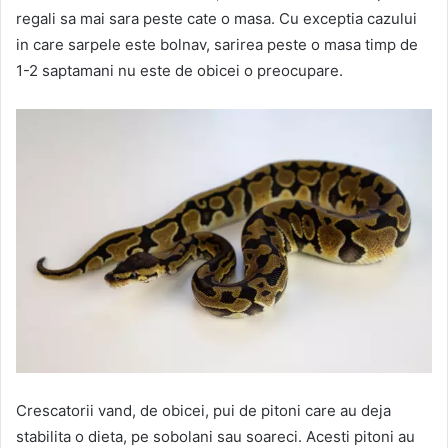
regali sa mai sara peste cate o masa. Cu exceptia cazului
in care sarpele este bolnav, sarirea peste o masa timp de
1-2 saptamani nu este de obicei o preocupare.
Crescatorii vand, de obicei, pui de pitoni care au deja
stabilita o dieta, pe sobolani sau soareci. Acesti pitoni au