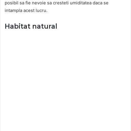
posibil sa fie nevoie sa cresteti umiditatea daca se
intampla acest lucru.
Habitat natural