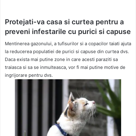
Protejati-va casa si curtea pentru a
preveni infestarile cu purici si capuse
Mentinerea gazonului, a tufisurilor si a copacilor taiati ajuta
la reducerea populatiei de purici si capuse din curtea dvs.
Daca exista mai putine zone in care acesti paraziti sa
traiasca si sa se inmulteasca, vor fi mai putine motive de
ingrijorare pentru dvs.