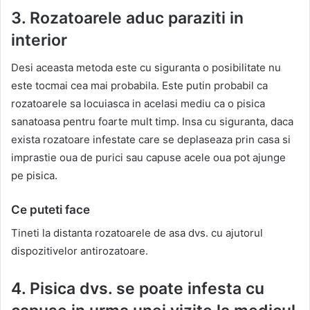
3. Rozatoarele aduc paraziti in
interior
Desi aceasta metoda este cu siguranta o posibilitate nu
este tocmai cea mai probabila. Este putin probabil ca
rozatoarele sa locuiasca in acelasi mediu ca o pisica
sanatoasa pentru foarte mult timp. Insa cu siguranta, daca
exista rozatoare infestate care se deplaseaza prin casa si
imprastie oua de purici sau capuse acele oua pot ajunge
pe pisica.
Ce puteti face
Tineti la distanta rozatoarele de asa dvs. cu ajutorul
dispozitivelor antirozatoare.
4. Pisica dvs. se poate infesta cu