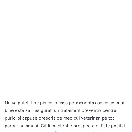
Nu va puteti tine pisica in casa permanenta asa ca cel mai
bine este sa ii asigurati un tratament preventiv pentru
purici si capuse prescris de medicul veterinar, pe tot
parcursul anului. Cititi cu atentie prospectele. Este posibil