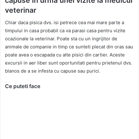
capuse in urma unei vizite la medicul
veterinar
Chiar daca pisica dvs. isi petrece cea mai mare parte a
timpului in casa probabil ca va parasi casa pentru vizite
ocazionale la veterinar. Poate sta cu un ingrijitor de
animale de companie in timp ce sunteti plecat din oras sau
poate avea o escapada cu alte pisici din cartier. Aceste
excursii in aer liber sunt oportunitati pentru prietenul dvs.
blanos de a se infesta cu capuse sau purici.
Ce puteti face