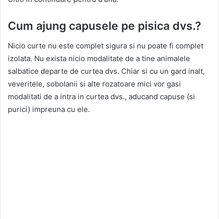
Cum ajung capusele pe pisica dvs.?
Nicio curte nu este complet sigura si nu poate fi complet
izolata. Nu exista nicio modalitate de a tine animalele
salbatice departe de curtea dvs. Chiar si cu un gard inalt,
veveritele, sobolanii si alte rozatoare mici vor gasi
modalitati de a intra in curtea dvs., aducand capuse (si
purici) impreuna cu ele.