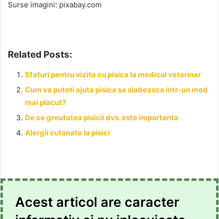
Surse imagini: pixabay.com
Related Posts:
Sfaturi pentru vizita cu pisica la medicul veterinar
Cum va puteti ajuta pisica sa slabeasca intr-un mod
mai placut?
De ce greutatea pisicii dvs. este importanta
Alergii cutanate la pisici
Acest articol are caracter