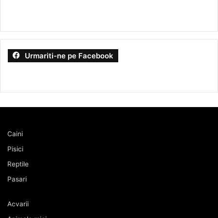
Urmariti-ne pe Facebook
Caini
Pisici
Reptile
Pasari
Acvarii