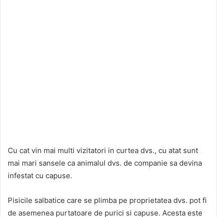
Cu cat vin mai multi vizitatori in curtea dvs., cu atat sunt
mai mari sansele ca animalul dvs. de companie sa devina
infestat cu capuse.
Pisicile salbatice care se plimba pe proprietatea dvs. pot fi
de asemenea purtatoare de purici si capuse. Acesta este