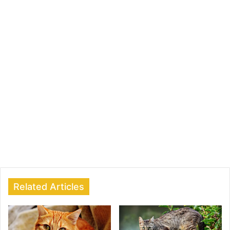
Related Articles