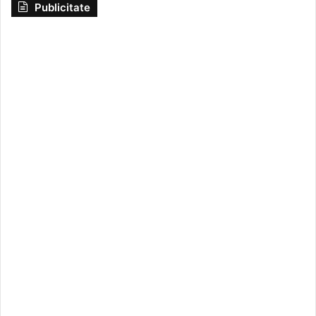
Publicitate