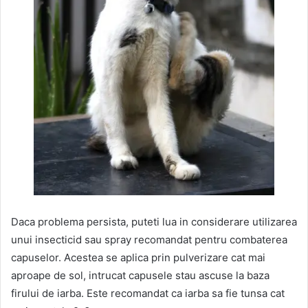
Daca problema persista, puteti lua in considerare utilizarea
unui insecticid sau spray recomandat pentru combaterea
capuselor. Acestea se aplica prin pulverizare cat mai
aproape de sol, intrucat capusele stau ascuse la baza
firului de iarba. Este recomandat ca iarba sa fie tunsa cat