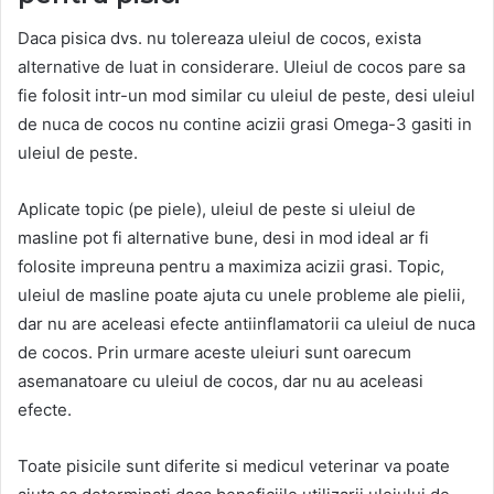
Daca pisica dvs. nu tolereaza uleiul de cocos, exista
alternative de luat in considerare. Uleiul de cocos pare sa
fie folosit intr-un mod similar cu uleiul de peste, desi uleiul
de nuca de cocos nu contine acizii grasi Omega-3 gasiti in
uleiul de peste.
Aplicate topic (pe piele), uleiul de peste si uleiul de
masline pot fi alternative bune, desi in mod ideal ar fi
folosite impreuna pentru a maximiza acizii grasi. Topic,
uleiul de masline poate ajuta cu unele probleme ale pielii,
dar nu are aceleasi efecte antiinflamatorii ca uleiul de nuca
de cocos. Prin urmare aceste uleiuri sunt oarecum
asemanatoare cu uleiul de cocos, dar nu au aceleasi
efecte.
Toate pisicile sunt diferite si medicul veterinar va poate