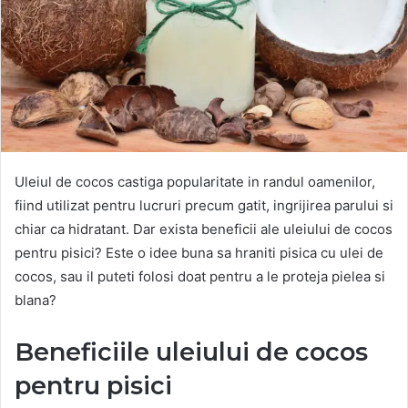
Uleiul de cocos castiga popularitate in randul oamenilor,
fiind utilizat pentru lucruri precum gatit, ingrijirea parului si
chiar ca hidratant. Dar exista beneficii ale uleiului de cocos
pentru pisici? Este o idee buna sa hraniti pisica cu ulei de
cocos, sau il puteti folosi doat pentru a le proteja pielea si
blana?
Beneficiile uleiului de cocos
pentru pisici