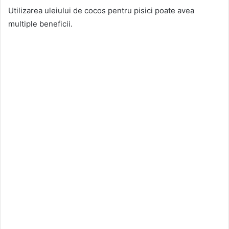
Utilizarea uleiului de cocos pentru pisici poate avea
multiple beneficii.