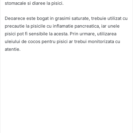
stomacale si diaree la pisici.
Deoarece este bogat in grasimi saturate, trebuie utilizat cu
precautie la pisicile cu inflamatie pancreatica, iar unele
pisici pot fi sensibile la acesta. Prin urmare, utilizarea
uleiului de cocos pentru pisici ar trebui monitorizata cu
atentie.