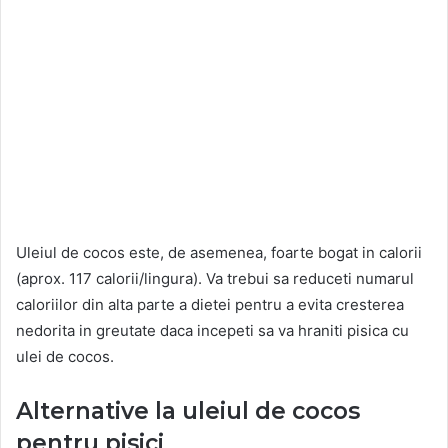
Uleiul de cocos este, de asemenea, foarte bogat in calorii
(aprox. 117 calorii/lingura). Va trebui sa reduceti numarul
caloriilor din alta parte a dietei pentru a evita cresterea
nedorita in greutate daca incepeti sa va hraniti pisica cu
ulei de cocos.
Alternative la uleiul de cocos
pentru pisici