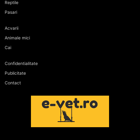
Reptile
Pasari
Acvarii
Animale mici
Cai
Confidentialitate
Publicitate
Contact