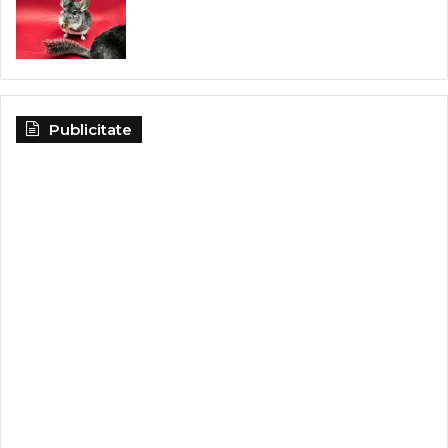
Publicitate