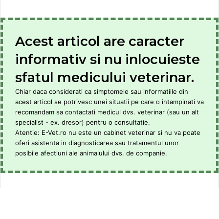
Acest articol are caracter
informativ si nu inlocuieste
sfatul medicului veterinar.
Chiar daca considerati ca simptomele sau informatiile din
acest articol se potrivesc unei situatii pe care o intampinati va
recomandam sa contactati medicul dvs. veterinar (sau un alt
specialist - ex. dresor) pentru o consultatie.
Atentie: E-Vet.ro nu este un cabinet veterinar si nu va poate
oferi asistenta in diagnosticarea sau tratamentul unor
posibile afectiuni ale animalului dvs. de companie.