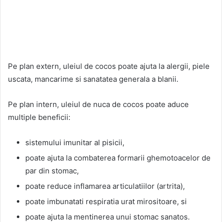
Pe plan extern, uleiul de cocos poate ajuta la alergii, piele
uscata, mancarime si sanatatea generala a blanii.
Pe plan intern, uleiul de nuca de cocos poate aduce
multiple beneficii:
sistemului imunitar al pisicii,
poate ajuta la combaterea formarii ghemotoacelor de
par din stomac,
poate reduce inflamarea articulatiilor (artrita),
poate imbunatati respiratia urat mirositoare, si
poate ajuta la mentinerea unui stomac sanatos.