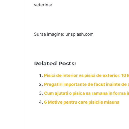
veterinar.
Sursa imagine: unsplash.com
Related Posts:
Pisici de interior vs pisici de exterior: 10 l
Pregatiri importante de facut inainte de 
Cum ajutati o pisica sa ramana in forma in
6 Motive pentru care pisicile miauna