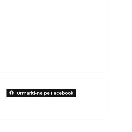
Urmariti-ne pe Facebook