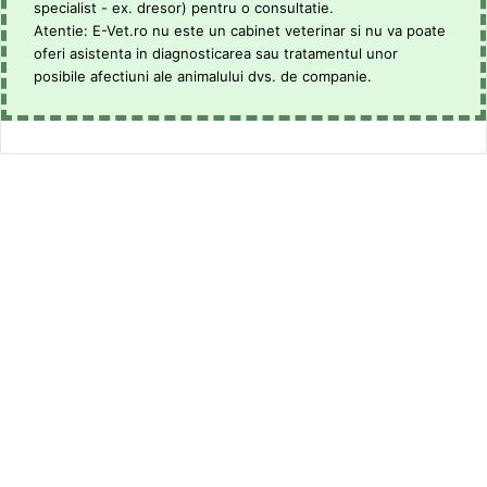
specialist - ex. dresor) pentru o consultatie.
Atentie: E-Vet.ro nu este un cabinet veterinar si nu va poate
oferi asistenta in diagnosticarea sau tratamentul unor
posibile afectiuni ale animalului dvs. de companie.