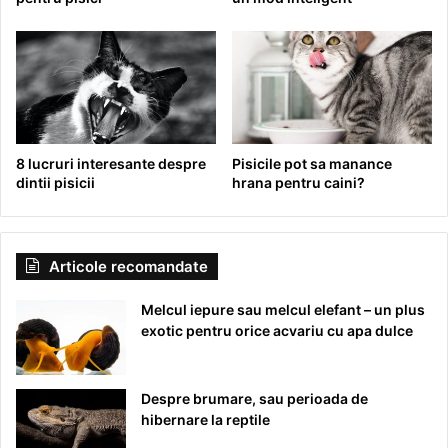
8 lucruri interesante despre
Pisicile pot sa manance
dintii pisicii
hrana pentru caini?
Articole recomandate
Melcul iepure sau melcul elefant – un plus
exotic pentru orice acvariu cu apa dulce
Despre brumare, sau perioada de
hibernare la reptile