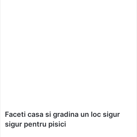
Faceti casa si gradina un loc sigur
sigur pentru pisici