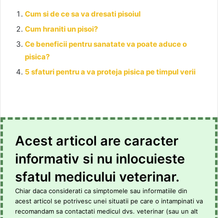
Cum si de ce sa va dresati pisoiul
Cum hraniti un pisoi?
Ce beneficii pentru sanatate va poate aduce o
pisica?
5 sfaturi pentru a va proteja pisica pe timpul verii
Acest articol are caracter
informativ si nu inlocuieste
sfatul medicului veterinar.
Chiar daca considerati ca simptomele sau informatiile din
acest articol se potrivesc unei situatii pe care o intampinati va
recomandam sa contactati medicul dvs. veterinar (sau un alt