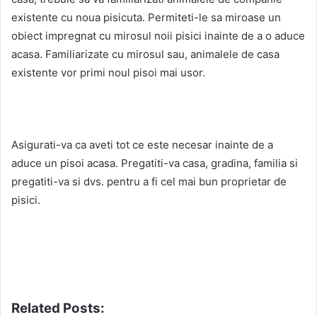
existente cu noua pisicuta. Permiteti-le sa miroase un
obiect impregnat cu mirosul noii pisici inainte de a o aduce
acasa. Familiarizate cu mirosul sau, animalele de casa
existente vor primi noul pisoi mai usor.
Asigurati-va ca aveti tot ce este necesar inainte de a
aduce un pisoi acasa. Pregatiti-va casa, gradina, familia si
pregatiti-va si dvs. pentru a fi cel mai bun proprietar de
pisici.
Related Posts: