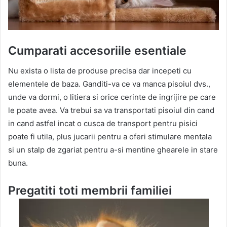
Cumparati accesoriile esentiale
Nu exista o lista de produse precisa dar incepeti cu
elementele de baza. Ganditi-va ce va manca pisoiul dvs.,
unde va dormi, o litiera si orice cerinte de ingrijire pe care
le poate avea. Va trebui sa va transportati pisoiul din cand
in cand astfel incat o cusca de transport pentru pisici
poate fi utila, plus jucarii pentru a oferi stimulare mentala
si un stalp de zgariat pentru a-si mentine ghearele in stare
buna.
Pregatiti toti membrii familiei