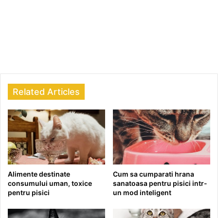
Related Articles
Alimente destinate
Cum sa cumparati hrana
consumului uman, toxice
sanatoasa pentru pisici intr-
pentru pisici
un mod inteligent