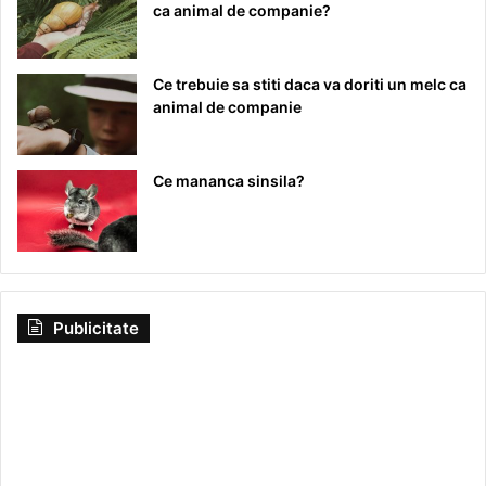
ca animal de companie?
Ce trebuie sa stiti daca va doriti un melc ca
animal de companie
Ce mananca sinsila?
Publicitate