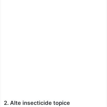
2. Alte insecticide topice