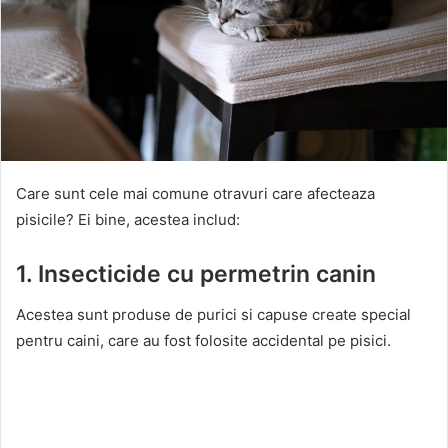
Care sunt cele mai comune otravuri care afecteaza
pisicile? Ei bine, acestea includ:
1. Insecticide cu permetrin canin
Acestea sunt produse de purici si capuse create special
pentru caini, care au fost folosite accidental pe pisici.