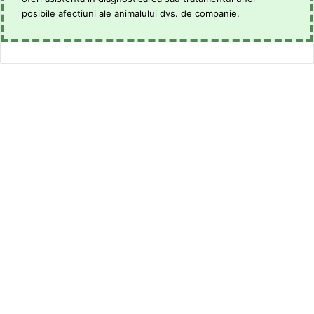
posibile afectiuni ale animalului dvs. de companie.