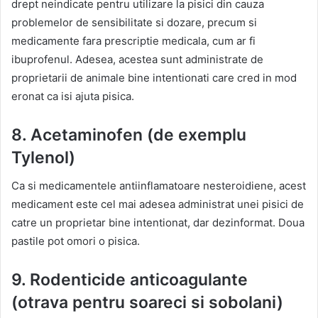
drept neindicate pentru utilizare la pisici din cauza
problemelor de sensibilitate si dozare, precum si
medicamente fara prescriptie medicala, cum ar fi
ibuprofenul. Adesea, acestea sunt administrate de
proprietarii de animale bine intentionati care cred in mod
eronat ca isi ajuta pisica.
8. Acetaminofen (de exemplu
Tylenol)
Ca si medicamentele antiinflamatoare nesteroidiene, acest
medicament este cel mai adesea administrat unei pisici de
catre un proprietar bine intentionat, dar dezinformat. Doua
pastile pot omori o pisica.
9. Rodenticide anticoagulante
(otrava pentru soareci si sobolani)