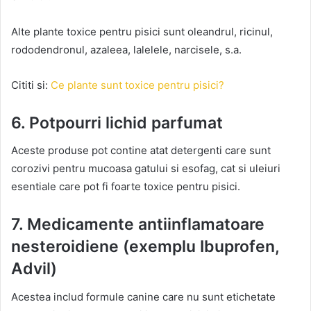
Alte plante toxice pentru pisici sunt oleandrul, ricinul,
rododendronul, azaleea, lalelele, narcisele, s.a.
Cititi si:
Ce plante sunt toxice pentru pisici?
6. Potpourri lichid parfumat
Aceste produse pot contine atat detergenti care sunt
corozivi pentru mucoasa gatului si esofag, cat si uleiuri
esentiale care pot fi foarte toxice pentru pisici.
7. Medicamente antiinflamatoare
nesteroidiene (exemplu Ibuprofen,
Advil)
Acestea includ formule canine care nu sunt etichetate