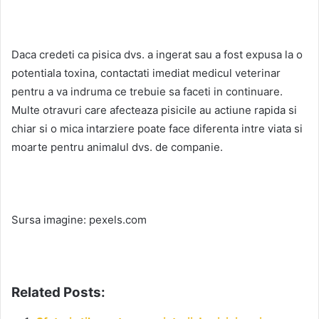
Daca credeti ca pisica dvs. a ingerat sau a fost expusa la o
potentiala toxina, contactati imediat medicul veterinar
pentru a va indruma ce trebuie sa faceti in continuare.
Multe otravuri care afecteaza pisicile au actiune rapida si
chiar si o mica intarziere poate face diferenta intre viata si
moarte pentru animalul dvs. de companie.
Sursa imagine: pexels.com
Related Posts: