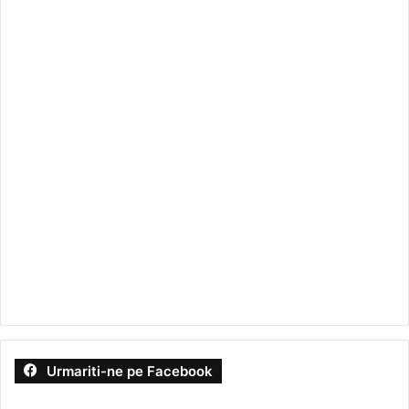
Urmariti-ne pe Facebook