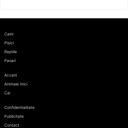
Caini
Pisici
Reptile
Pasari
Acvarii
Animale mici
Cai
Confidentialitate
Publicitate
Contact