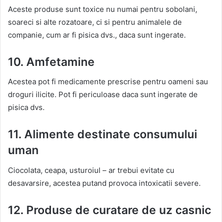
Aceste produse sunt toxice nu numai pentru sobolani,
soareci si alte rozatoare, ci si pentru animalele de
companie, cum ar fi pisica dvs., daca sunt ingerate.
10. Amfetamine
Acestea pot fi medicamente prescrise pentru oameni sau
droguri ilicite. Pot fi periculoase daca sunt ingerate de
pisica dvs.
11. Alimente destinate consumului
uman
Ciocolata, ceapa, usturoiul – ar trebui evitate cu
desavarsire, acestea putand provoca intoxicatii severe.
12. Produse de curatare de uz casnic