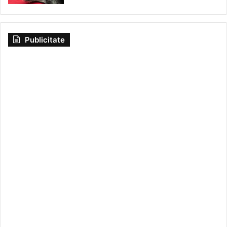
Publicitate