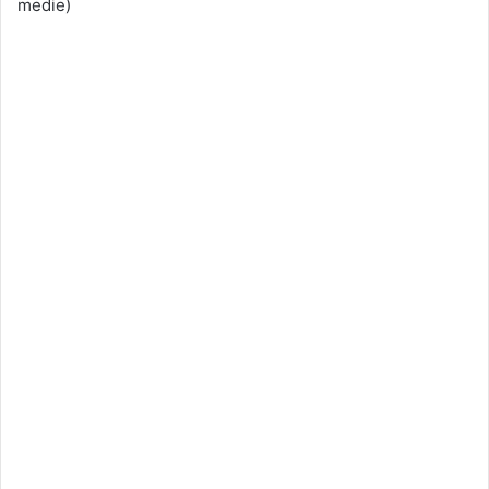
medie)