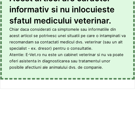
informativ si nu inlocuieste
sfatul medicului veterinar.
Chiar daca considerati ca simptomele sau informatiile din
acest articol se potrivesc unei situatii pe care o intampinati va
recomandam sa contactati medicul dvs. veterinar (sau un alt
specialist - ex. dresor) pentru o consultatie.
Atentie: E-Vet.ro nu este un cabinet veterinar si nu va poate
oferi asistenta in diagnosticarea sau tratamentul unor
posibile afectiuni ale animalului dvs. de companie.