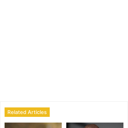
Related Articles