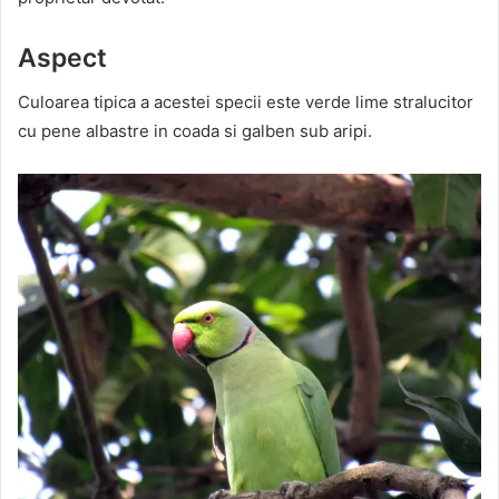
Aspect
Culoarea tipica a acestei specii este verde lime stralucitor
cu pene albastre in coada si galben sub aripi.