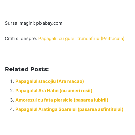
Sursa imagini: pixabay.com
Cititi si despre:
Papagalii cu guler trandafiriu (Psittacula)
Related Posts:
Papagalul stacojiu (Ara macao)
Papagalul Ara Hahn (cu umeri rosii)
Amorezul cu fata piersicie (pasarea iubirii)
Papagalul Aratinga Soarelui (pasarea asfintitului)