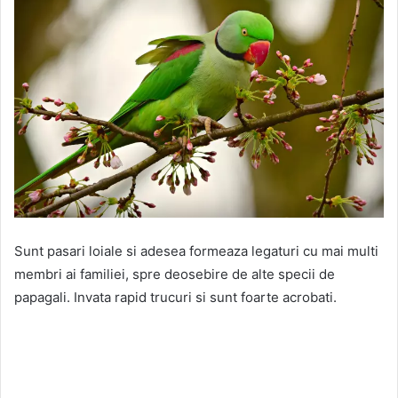
Sunt pasari loiale si adesea formeaza legaturi cu mai multi
membri ai familiei, spre deosebire de alte specii de
papagali. Invata rapid trucuri si sunt foarte acrobati.