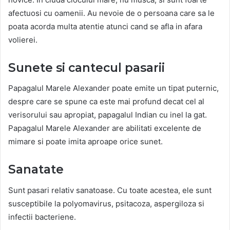
afectuosi cu oamenii. Au nevoie de o persoana care sa le
poata acorda multa atentie atunci cand se afla in afara
volierei.
Sunete si cantecul pasarii
Papagalul Marele Alexander poate emite un tipat puternic,
despre care se spune ca este mai profund decat cel al
verisorului sau apropiat, papagalul Indian cu inel la gat.
Papagalul Marele Alexander are abilitati excelente de
mimare si poate imita aproape orice sunet.
Sanatate
Sunt pasari relativ sanatoase. Cu toate acestea, ele sunt
susceptibile la polyomavirus, psitacoza, aspergiloza si
infectii bacteriene.