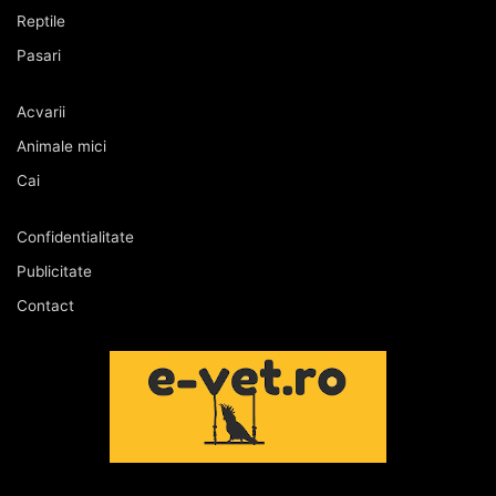
Reptile
Pasari
Acvarii
Animale mici
Cai
Confidentialitate
Publicitate
Contact