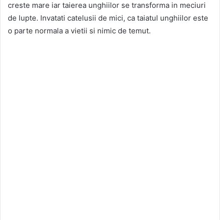
creste mare iar taierea unghiilor se transforma in meciuri
de lupte. Invatati catelusii de mici, ca taiatul unghiilor este
o parte normala a vietii si nimic de temut.