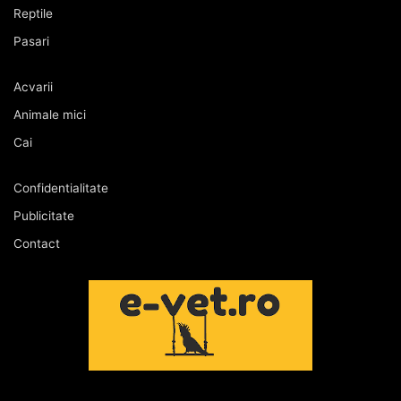
Reptile
Pasari
Acvarii
Animale mici
Cai
Confidentialitate
Publicitate
Contact