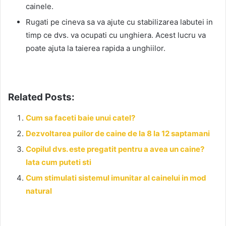
cainele.
Rugati pe cineva sa va ajute cu stabilizarea labutei in
timp ce dvs. va ocupati cu unghiera. Acest lucru va
poate ajuta la taierea rapida a unghiilor.
Related Posts:
Cum sa faceti baie unui catel?
Dezvoltarea puilor de caine de la 8 la 12 saptamani
Copilul dvs. este pregatit pentru a avea un caine?
Iata cum puteti sti
Cum stimulati sistemul imunitar al cainelui in mod
natural