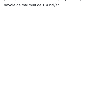
nevoie de mai mult de 1-4 bai/an.