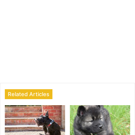
Related Articles