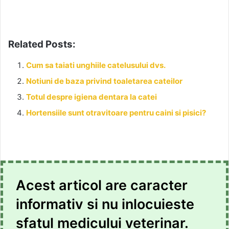
Related Posts:
Cum sa taiati unghiile catelusului dvs.
Notiuni de baza privind toaletarea cateilor
Totul despre igiena dentara la catei
Hortensiile sunt otravitoare pentru caini si pisici?
Acest articol are caracter
informativ si nu inlocuieste
sfatul medicului veterinar.