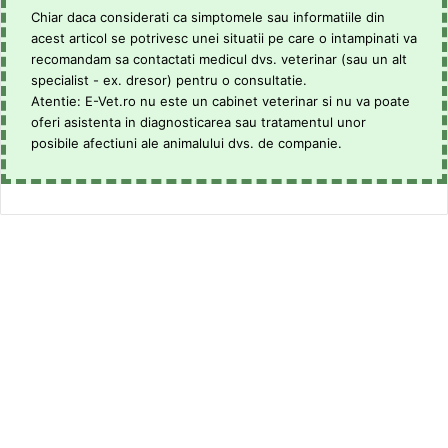
Chiar daca considerati ca simptomele sau informatiile din
acest articol se potrivesc unei situatii pe care o intampinati va
recomandam sa contactati medicul dvs. veterinar (sau un alt
specialist - ex. dresor) pentru o consultatie.
Atentie: E-Vet.ro nu este un cabinet veterinar si nu va poate
oferi asistenta in diagnosticarea sau tratamentul unor
posibile afectiuni ale animalului dvs. de companie.