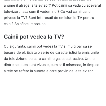
anume il atrage la televizor? Pot cainii sa vada cu adevarat
televizorul asa cum il vedem noi? Ce vad cainii cand
privesc la TV? Sunt interesati de emisiunile TV pentru
caini? Sa aflam impreuna.
Cainii pot vedea la TV?
Cu siguranta, cainii pot vedea la TV si multi par sa se
bucure de el. Exista o serie de caracteristici la emisiunile
de televiziune pe care cainii le gasesc atractive. Unele
dintre acestea sunt vizuale, cum ar fi miscarea, in timp ce
altele se refera la sunetele care provin de la televizor.