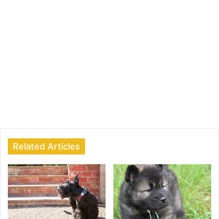
Related Articles