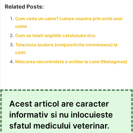
Related Posts:
Cum vede un caine? Lumea noastra prin ochii unui
caine
Cum sa taiati unghiile catelusului dvs.
Telazioza oculara (conjunctivita verminoasa) la
caini
Miscarea necontrolata a ochilor la caini (Nistagmus)
Acest articol are caracter
informativ si nu inlocuieste
sfatul medicului veterinar.