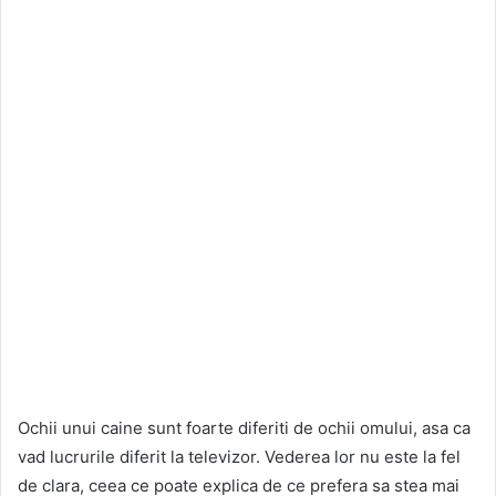
Ochii unui caine sunt foarte diferiti de ochii omului, asa ca
vad lucrurile diferit la televizor. Vederea lor nu este la fel
de clara, ceea ce poate explica de ce prefera sa stea mai