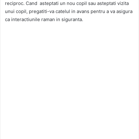
reciproc. Cand asteptati un nou copil sau asteptati vizita
unui copil, pregatiti-va catelul in avans pentru a va asigura
ca interactiunile raman in siguranta.