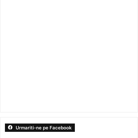
Urmariti-ne pe Facebook