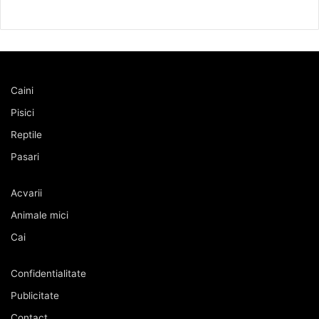
Caini
Pisici
Reptile
Pasari
Acvarii
Animale mici
Cai
Confidentialitate
Publicitate
Contact