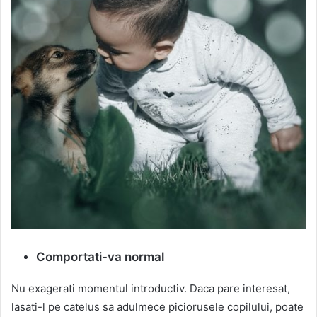
Comportati-va normal
Nu exagerati momentul introductiv. Daca pare interesat,
lasati-l pe catelus sa adulmece piciorusele copilului, poate