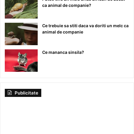
ca animal de companie?
Ce trebuie sa stiti daca va doriti un melc ca
animal de companie
Ce mananca sinsila?
Publicitate