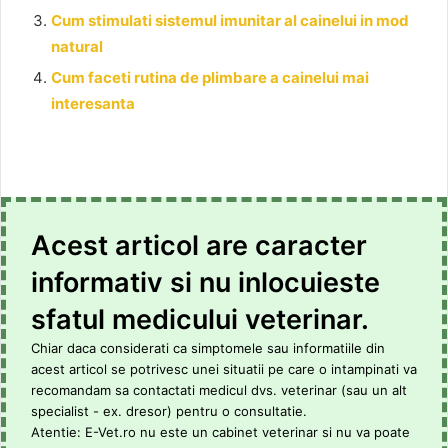
Cum stimulati sistemul imunitar al cainelui in mod
natural
Cum faceti rutina de plimbare a cainelui mai
interesanta
Acest articol are caracter
informativ si nu inlocuieste
sfatul medicului veterinar.
Chiar daca considerati ca simptomele sau informatiile din
acest articol se potrivesc unei situatii pe care o intampinati va
recomandam sa contactati medicul dvs. veterinar (sau un alt
specialist - ex. dresor) pentru o consultatie.
Atentie: E-Vet.ro nu este un cabinet veterinar si nu va poate