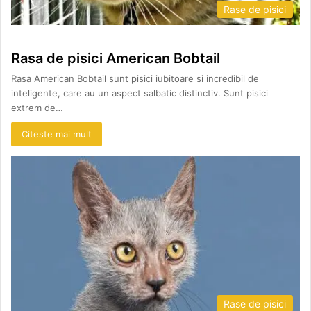
Rase de pisici
Rasa de pisici American Bobtail
Rasa American Bobtail sunt pisici iubitoare si incredibil de
inteligente, care au un aspect salbatic distinctiv. Sunt pisici
extrem de…
Citeste mai mult
Rase de pisici