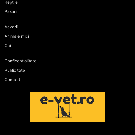
Reptile
Pasari
Acvarii
Animale mici
Cai
Confidentialitate
Publicitate
Contact