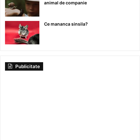
animal de companie
Ce mananca sinsila?
Publicitate