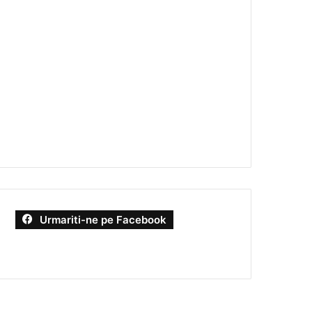
Urmariti-ne pe Facebook