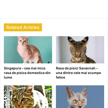
Related Articles
Singapura – cea mai mica
Rasa de pisici Savannah –
rasa de pisica domestica din
una dintre cele mai scumpe
lume
feline