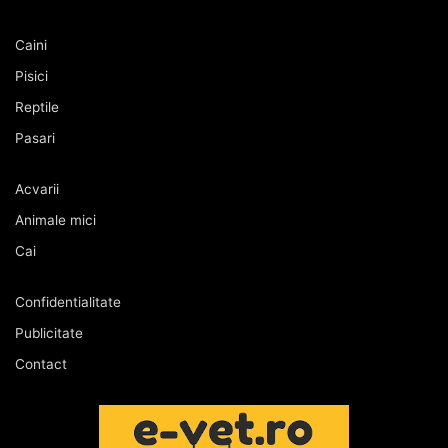
Caini
Pisici
Reptile
Pasari
Acvarii
Animale mici
Cai
Confidentialitate
Publicitate
Contact