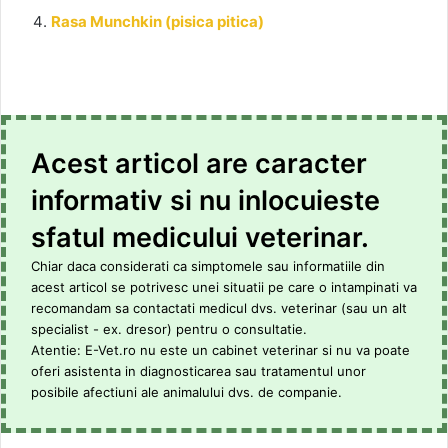
Rasa Munchkin (pisica pitica)
Acest articol are caracter
informativ si nu inlocuieste
sfatul medicului veterinar.
Chiar daca considerati ca simptomele sau informatiile din
acest articol se potrivesc unei situatii pe care o intampinati va
recomandam sa contactati medicul dvs. veterinar (sau un alt
specialist - ex. dresor) pentru o consultatie.
Atentie: E-Vet.ro nu este un cabinet veterinar si nu va poate
oferi asistenta in diagnosticarea sau tratamentul unor
posibile afectiuni ale animalului dvs. de companie.