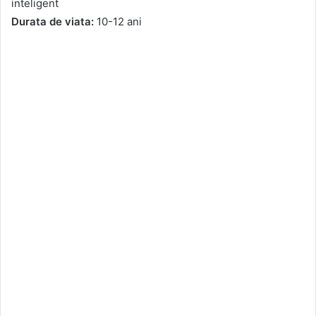
inteligent
Durata de viata:
10-12 ani