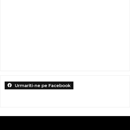
Urmariti-ne pe Facebook