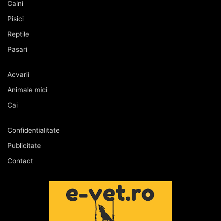
Caini
Pisici
Reptile
Pasari
Acvarii
Animale mici
Cai
Confidentialitate
Publicitate
Contact