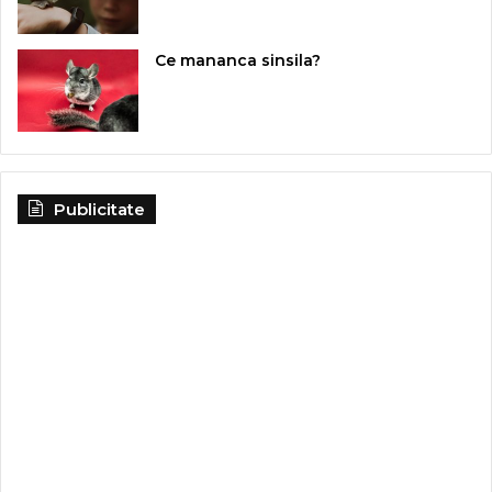
Ce mananca sinsila?
Publicitate