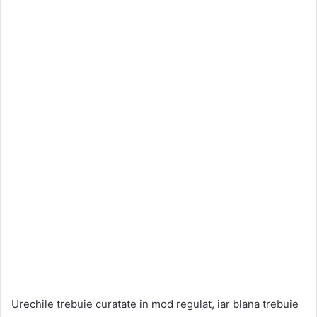
Urechile trebuie curatate in mod regulat, iar blana trebuie