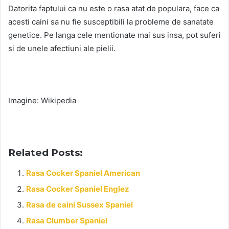
Datorita faptului ca nu este o rasa atat de populara, face ca
acesti caini sa nu fie susceptibili la probleme de sanatate
genetice. Pe langa cele mentionate mai sus insa, pot suferi
si de unele afectiuni ale pielii.
Imagine: Wikipedia
Related Posts:
Rasa Cocker Spaniel American
Rasa Cocker Spaniel Englez
Rasa de caini Sussex Spaniel
Rasa Clumber Spaniel