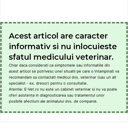
Acest articol are caracter
informativ si nu inlocuieste
sfatul medicului veterinar.
Chiar daca considerati ca simptomele sau informatiile din
acest articol se potrivesc unei situatii pe care o intampinati va
recomandam sa contactati medicul dvs. veterinar (sau un alt
specialist - ex. dresor) pentru o consultatie.
Atentie: E-Vet.ro nu este un cabinet veterinar si nu va poate
oferi asistenta in diagnosticarea sau tratamentul unor
posibile afectiuni ale animalului dvs. de companie.