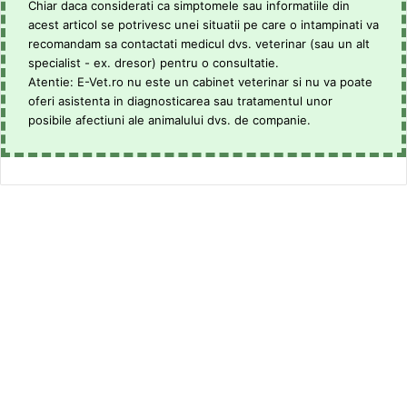
Chiar daca considerati ca simptomele sau informatiile din
acest articol se potrivesc unei situatii pe care o intampinati va
recomandam sa contactati medicul dvs. veterinar (sau un alt
specialist - ex. dresor) pentru o consultatie.
Atentie: E-Vet.ro nu este un cabinet veterinar si nu va poate
oferi asistenta in diagnosticarea sau tratamentul unor
posibile afectiuni ale animalului dvs. de companie.