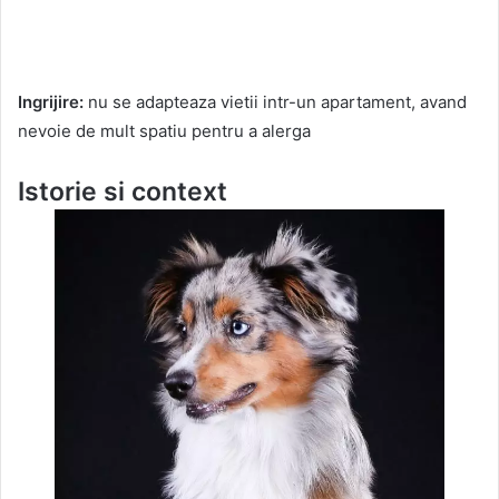
Ingrijire:
nu se adapteaza vietii intr-un apartament, avand
nevoie de mult spatiu pentru a alerga
Istorie si context