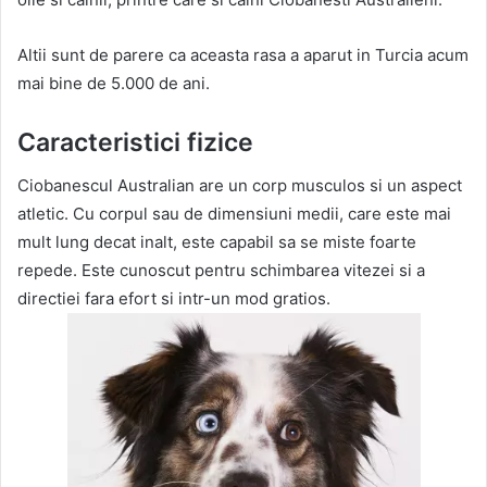
Altii sunt de parere ca aceasta rasa a aparut in Turcia acum
mai bine de 5.000 de ani.
Caracteristici fizice
Ciobanescul Australian are un corp musculos si un aspect
atletic. Cu corpul sau de dimensiuni medii, care este mai
mult lung decat inalt, este capabil sa se miste foarte
repede. Este cunoscut pentru schimbarea vitezei si a
directiei fara efort si intr-un mod gratios.