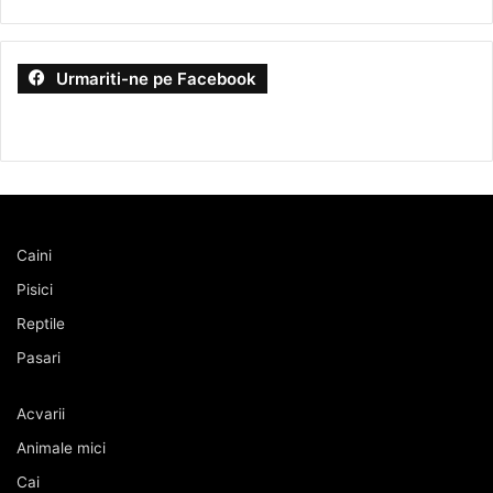
Urmariti-ne pe Facebook
Caini
Pisici
Reptile
Pasari
Acvarii
Animale mici
Cai