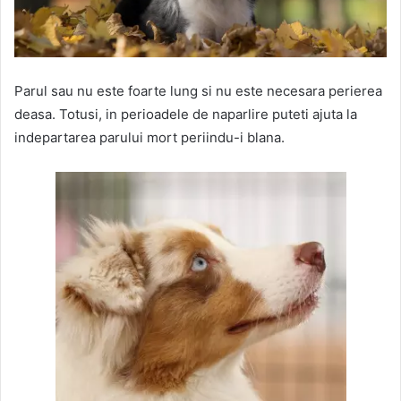
Parul sau nu este foarte lung si nu este necesara perierea
deasa. Totusi, in perioadele de naparlire puteti ajuta la
indepartarea parului mort periindu-i blana.