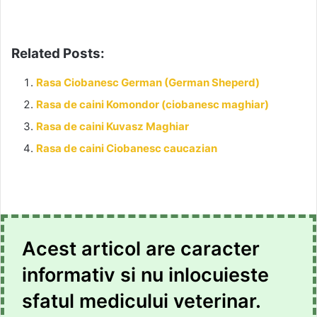
Related Posts:
Rasa Ciobanesc German (German Sheperd)
Rasa de caini Komondor (ciobanesc maghiar)
Rasa de caini Kuvasz Maghiar
Rasa de caini Ciobanesc caucazian
Acest articol are caracter
informativ si nu inlocuieste
sfatul medicului veterinar.