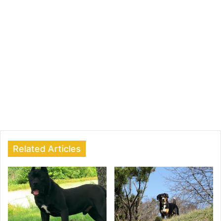
Related Articles