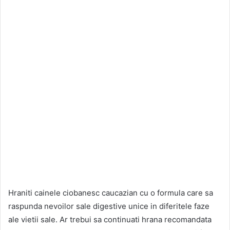
Hraniti cainele ciobanesc caucazian cu o formula care sa
raspunda nevoilor sale digestive unice in diferitele faze
ale vietii sale. Ar trebui sa continuati hrana recomandata