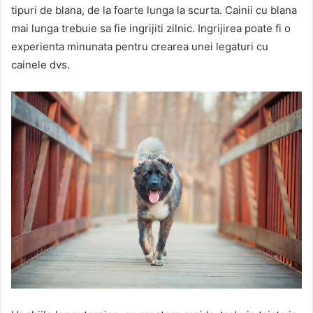
tipuri de blana, de la foarte lunga la scurta. Cainii cu blana
mai lunga trebuie sa fie ingrijiti zilnic. Ingrijirea poate fi o
experienta minunata pentru crearea unei legaturi cu
cainele dvs.