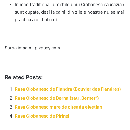
In mod traditional, urechile unui Ciobanesc caucazian
sunt cupate, desi la cainii din zilele noastre nu se mai
practica acest obicei
Sursa imagini: pixabay.com
Related Posts:
Rasa Ciobanesc de Flandra (Bouvier des Flandres)
Rasa Ciobanesc de Berna (sau „Berner”)
Rasa Ciobanesc mare de cireada elvetian
Rasa Ciobanesc de Pirinei