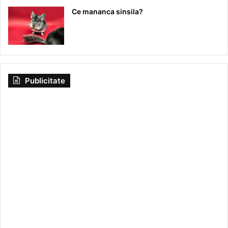
Ce mananca sinsila?
Publicitate