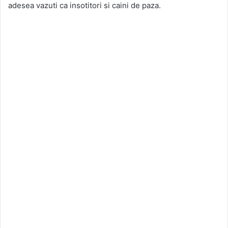
adesea vazuti ca insotitori si caini de paza.