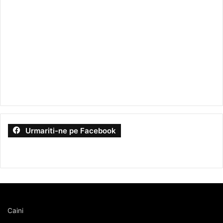
Urmariti-ne pe Facebook
Caini