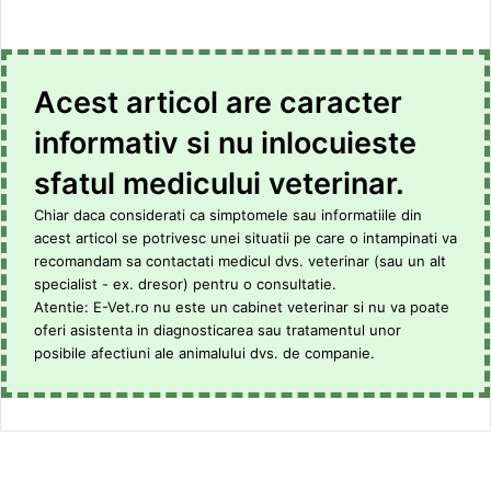
Acest articol are caracter
informativ si nu inlocuieste
sfatul medicului veterinar.
Chiar daca considerati ca simptomele sau informatiile din
acest articol se potrivesc unei situatii pe care o intampinati va
recomandam sa contactati medicul dvs. veterinar (sau un alt
specialist - ex. dresor) pentru o consultatie.
Atentie: E-Vet.ro nu este un cabinet veterinar si nu va poate
oferi asistenta in diagnosticarea sau tratamentul unor
posibile afectiuni ale animalului dvs. de companie.