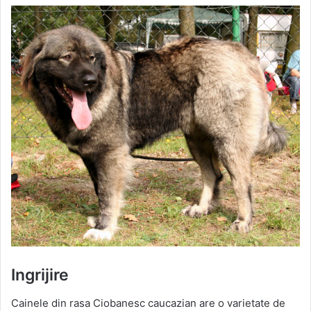
Ingrijire
Cainele din rasa Ciobanesc caucazian are o varietate de