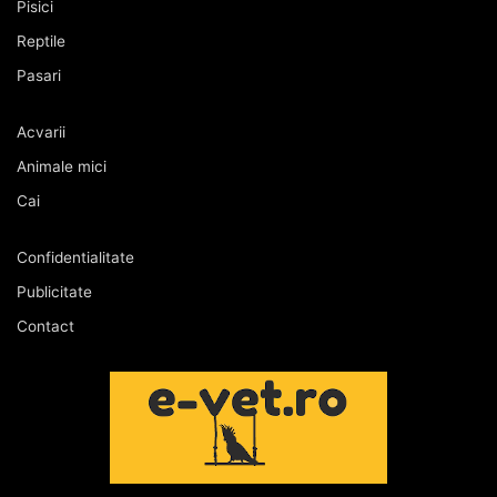
Pisici
Reptile
Pasari
Acvarii
Animale mici
Cai
Confidentialitate
Publicitate
Contact