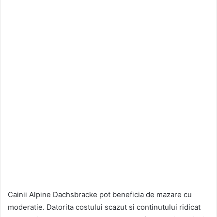
Cainii Alpine Dachsbracke pot beneficia de mazare cu
moderatie. Datorita costului scazut si continutului ridicat