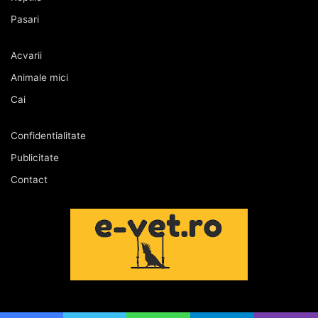
Pasari
Acvarii
Animale mici
Cai
Confidentialitate
Publicitate
Contact