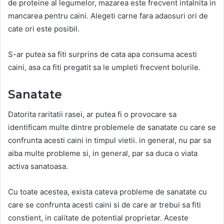
de proteine al legumelor, mazarea este frecvent intalnita in
mancarea pentru caini. Alegeti carne fara adaosuri ori de
cate ori este posibil.
S-ar putea sa fiti surprins de cata apa consuma acesti
caini, asa ca fiti pregatit sa le umpleti frecvent bolurile.
Sanatate
Datorita raritatii rasei, ar putea fi o provocare sa
identificam multe dintre problemele de sanatate cu care se
confrunta acesti caini in timpul vietii. in general, nu par sa
aiba multe probleme si, in general, par sa duca o viata
activa sanatoasa.
Cu toate acestea, exista cateva probleme de sanatate cu
care se confrunta acesti caini si de care ar trebui sa fiti
constient, in calitate de potential proprietar. Aceste