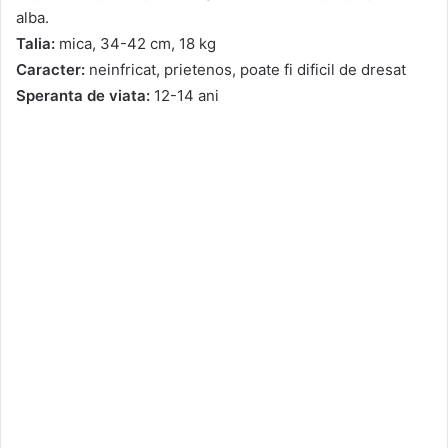
alba.
Talia:
mica, 34-42 cm, 18 kg
Caracter:
neinfricat, prietenos, poate fi dificil de dresat
Speranta de viata:
12-14 ani