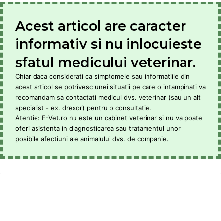
Acest articol are caracter
informativ si nu inlocuieste
sfatul medicului veterinar.
Chiar daca considerati ca simptomele sau informatiile din
acest articol se potrivesc unei situatii pe care o intampinati va
recomandam sa contactati medicul dvs. veterinar (sau un alt
specialist - ex. dresor) pentru o consultatie.
Atentie: E-Vet.ro nu este un cabinet veterinar si nu va poate
oferi asistenta in diagnosticarea sau tratamentul unor
posibile afectiuni ale animalului dvs. de companie.