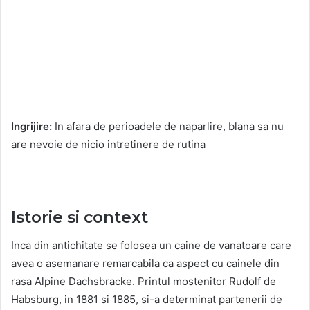
Ingrijire:
In afara de perioadele de naparlire, blana sa nu
are nevoie de nicio intretinere de rutina
Istorie si context
Inca din antichitate se folosea un caine de vanatoare care
avea o asemanare remarcabila ca aspect cu cainele din
rasa Alpine Dachsbracke. Printul mostenitor Rudolf de
Habsburg, in 1881 si 1885, si-a determinat partenerii de