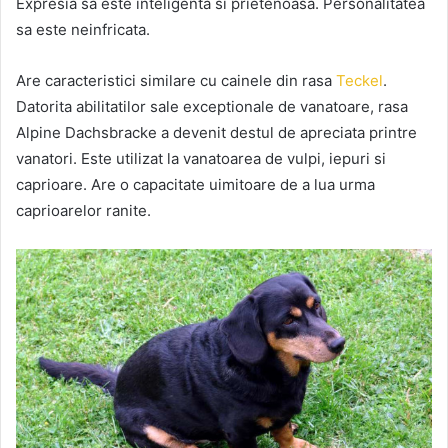
Expresia sa este inteligenta si prietenoasa. Personalitatea
sa este neinfricata.
Are caracteristici similare cu cainele din rasa
Teckel
.
Datorita abilitatilor sale exceptionale de vanatoare, rasa
Alpine Dachsbracke a devenit destul de apreciata printre
vanatori. Este utilizat la vanatoarea de vulpi, iepuri si
caprioare. Are o capacitate uimitoare de a lua urma
caprioarelor ranite.