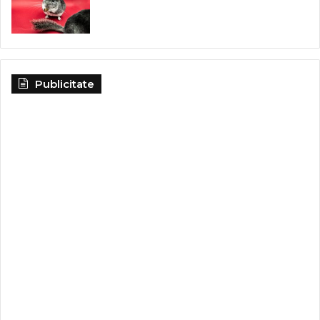
Publicitate