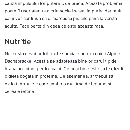
cauza impulsului lor puternic de prada. Aceasta problema
poate fi usor atenuata prin socializarea timpurie, dar multi
caini vor continua sa urmareasca pisicile pana la varsta
adulta. Face parte din ceea ce este aceasta rasa.
Nutritie
Nu exista nevoi nutritionale speciale pentru cainii Alpine
Dachsbracke. Acestia se adapteaza bine oricarui tip de
hrana premium pentru caini. Cel mai bine este sa le oferiti
o dieta bogata in proteine. De asemenea, ar trebui sa
evitati formulele care contin o multime de legume si
cereale ieftine.