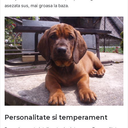
asezata sus, mai groasa la baza.
Personalitate si temperament