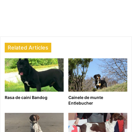
Related Articles
Rasa de caini Bandog
Cainele de munte
Entlebucher