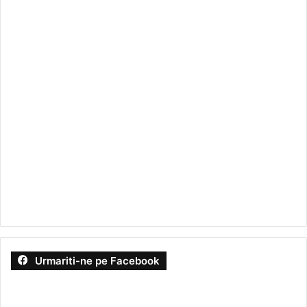
Urmariti-ne pe Facebook