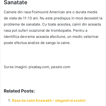
Sanatate
Cainele din rasa Foxhound American are o durata medie
de viata de 11-13 ani. Nu este predispus in mod deosebit la
probleme de sanatate. Cu toate acestea, cainii din aceasta
rasa pot suferi ocazional de trombopatie. Pentru a
identifica devreme aceasta afectiune, un medic veterinar
poate efectua analize de sange la caine.
Surse imagini: pixabay.com, pexels.com
Related Posts:
Rasa de caini Azawakh – eleganti si exotici