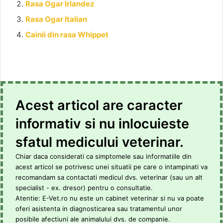
Rasa Ogar Irlandez
Rasa Ogar Italian
Cainii din rasa Whippet
Acest articol are caracter
informativ si nu inlocuieste
sfatul medicului veterinar.
Chiar daca considerati ca simptomele sau informatiile din
acest articol se potrivesc unei situatii pe care o intampinati va
recomandam sa contactati medicul dvs. veterinar (sau un alt
specialist - ex. dresor) pentru o consultatie.
Atentie: E-Vet.ro nu este un cabinet veterinar si nu va poate
oferi asistenta in diagnosticarea sau tratamentul unor
posibile afectiuni ale animalului dvs. de companie.