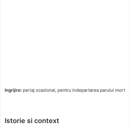
Ingrijire:
periaj ocazional, pentru indepartarea parului mort
Istorie si context