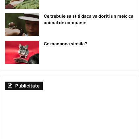
Ce trebuie sa stiti daca va doriti un melc ca
animal de companie
Ce mananca sinsila?
Publicitate