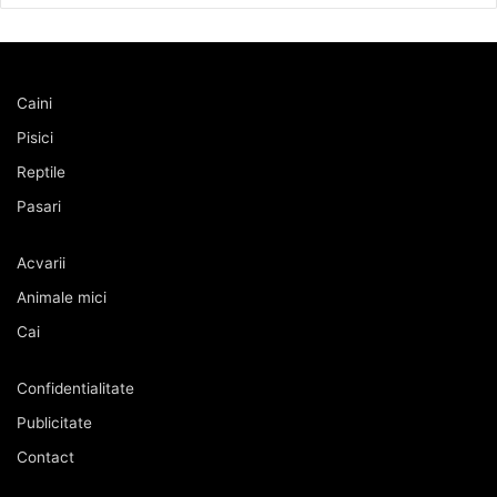
Caini
Pisici
Reptile
Pasari
Acvarii
Animale mici
Cai
Confidentialitate
Publicitate
Contact