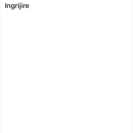
Ingrijire