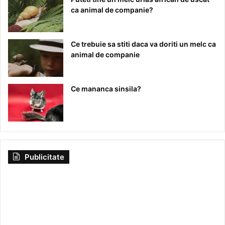
ca animal de companie?
Ce trebuie sa stiti daca va doriti un melc ca
animal de companie
Ce mananca sinsila?
Publicitate