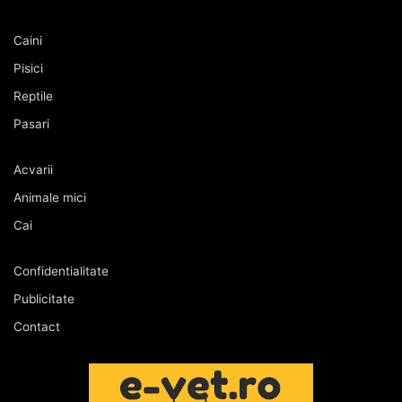
Caini
Pisici
Reptile
Pasari
Acvarii
Animale mici
Cai
Confidentialitate
Publicitate
Contact