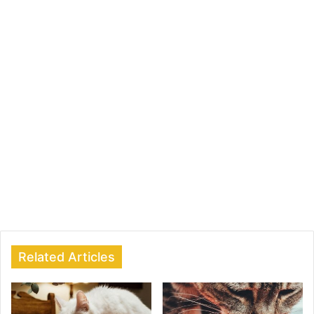
Related Articles