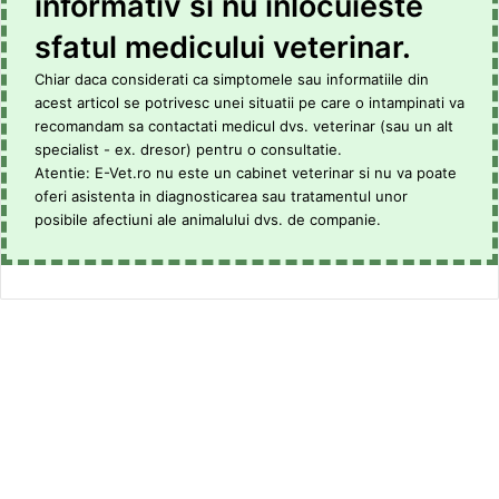
informativ si nu inlocuieste
sfatul medicului veterinar.
Chiar daca considerati ca simptomele sau informatiile din
acest articol se potrivesc unei situatii pe care o intampinati va
recomandam sa contactati medicul dvs. veterinar (sau un alt
specialist - ex. dresor) pentru o consultatie.
Atentie: E-Vet.ro nu este un cabinet veterinar si nu va poate
oferi asistenta in diagnosticarea sau tratamentul unor
posibile afectiuni ale animalului dvs. de companie.