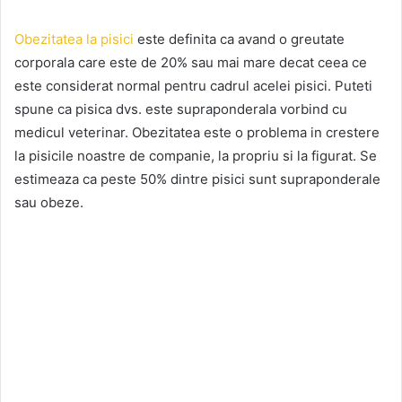
Obezitatea la pisici
este definita ca avand o greutate
corporala care este de 20% sau mai mare decat ceea ce
este considerat normal pentru cadrul acelei pisici. Puteti
spune ca pisica dvs. este supraponderala vorbind cu
medicul veterinar. Obezitatea este o problema in crestere
la pisicile noastre de companie, la propriu si la figurat. Se
estimeaza ca peste 50% dintre pisici sunt supraponderale
sau obeze.