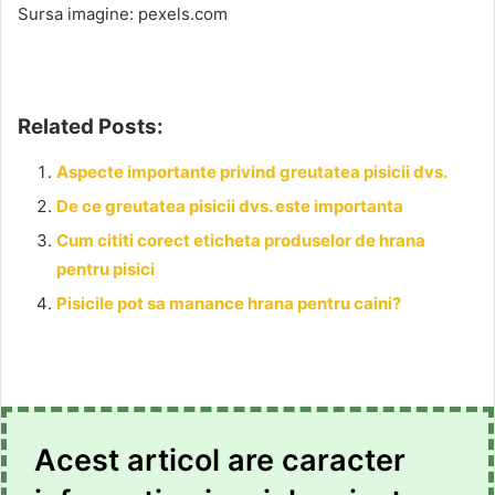
Sursa imagine: pexels.com
Related Posts:
Aspecte importante privind greutatea pisicii dvs.
De ce greutatea pisicii dvs. este importanta
Cum cititi corect eticheta produselor de hrana
pentru pisici
Pisicile pot sa manance hrana pentru caini?
Acest articol are caracter