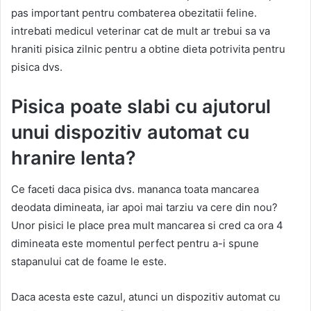
pas important pentru combaterea obezitatii feline.
intrebati medicul veterinar cat de mult ar trebui sa va
hraniti pisica zilnic pentru a obtine dieta potrivita pentru
pisica dvs.
Pisica poate slabi cu ajutorul
unui dispozitiv automat cu
hranire lenta?
Ce faceti daca pisica dvs. mananca toata mancarea
deodata dimineata, iar apoi mai tarziu va cere din nou?
Unor pisici le place prea mult mancarea si cred ca ora 4
dimineata este momentul perfect pentru a-i spune
stapanului cat de foame le este.
Daca acesta este cazul, atunci un dispozitiv automat cu