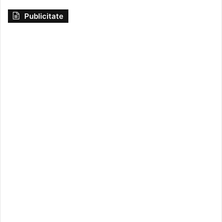
Publicitate