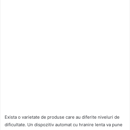
Exista o varietate de produse care au diferite niveluri de
dificultate. Un dispozitiv automat cu hranire lenta va pune