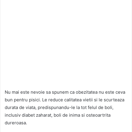
Nu mai este nevoie sa spunem ca obezitatea nu este ceva
bun pentru pisici. Le reduce calitatea vietii si le scurteaza
durata de viata, predispunandu-le la tot felul de boli,
inclusiv diabet zaharat, boli de inima si osteoartrita
dureroasa.