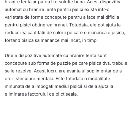
hranire lenta ar putea fi o solutie buna. Acest dispozitiv
automat cu hranire lenta pentru pisici exista intr-o
varietate de forme concepute pentru a face mai dificila
pentru pisici obtinerea hranei. Totodata, ele pot ajuta la
reducerea cantitatii de calorii pe care o mananca o pisica,
fortand pisica sa manance mai incet, in timp.
Unele dispozitive automate cu hranire lenta sunt
concepute sub forma de puzzle pe care pisica dvs. trebuie
sa le rezolve. Acest lucru are avantajul suplimentar de a
oferi stimulare mentala. Este totodata o modalitate
minunata de a imbogati mediul pisicii si de a ajuta la
eliminarea factorului de plictiseala.