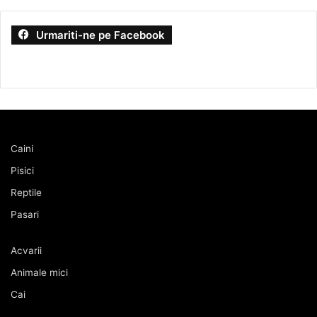
Urmariti-ne pe Facebook
Caini
Pisici
Reptile
Pasari
Acvarii
Animale mici
Cai