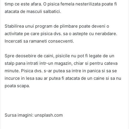
timp ce este afara. O pisica femela nesterilizata poate fi
atacata de masculi salbatici.
Stabilirea unui program de plimbare poate deveni o
activitate pe care pisica dvs. sa o astepte cu nerabdare.
Incercati sa ramaneti consecventi.
Spre deosebire de caini, pisicile nu pot fi legate de un
stalp pana intrati intr-un magazin, chiar si pentru cateva
minute. Pisica dvs. s-ar putea sa intre in panica si sa se
incurce in lesa sau ar putea fi atacata de un caine si sa nu
poata scapa.
Sursa imagini: unsplash.com