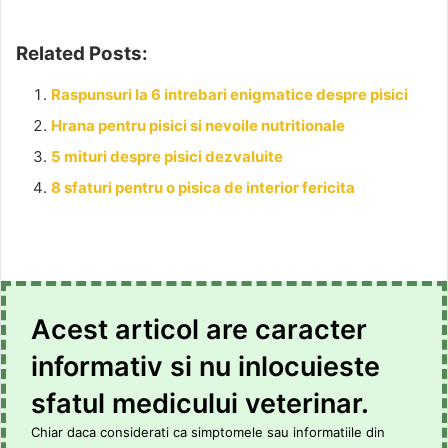
Related Posts:
Raspunsuri la 6 intrebari enigmatice despre pisici
Hrana pentru pisici si nevoile nutritionale
5 mituri despre pisici dezvaluite
8 sfaturi pentru o pisica de interior fericita
Acest articol are caracter
informativ si nu inlocuieste
sfatul medicului veterinar.
Chiar daca considerati ca simptomele sau informatiile din