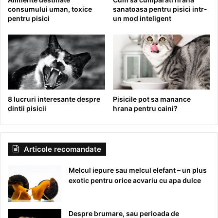
consumului uman, toxice
sanatoasa pentru pisici intr-
pentru pisici
un mod inteligent
8 lucruri interesante despre
Pisicile pot sa manance
dintii pisicii
hrana pentru caini?
Articole recomandate
Melcul iepure sau melcul elefant – un plus
exotic pentru orice acvariu cu apa dulce
Despre brumare, sau perioada de