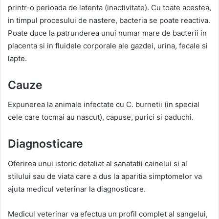
printr-o perioada de latenta (inactivitate). Cu toate acestea,
in timpul procesului de nastere, bacteria se poate reactiva.
Poate duce la patrunderea unui numar mare de bacterii in
placenta si in fluidele corporale ale gazdei, urina, fecale si
lapte.
Cauze
Expunerea la animale infectate cu C. burnetii (in special
cele care tocmai au nascut), capuse, purici si paduchi.
Diagnosticare
Oferirea unui istoric detaliat al sanatatii cainelui si al
stilului sau de viata care a dus la aparitia simptomelor va
ajuta medicul veterinar la diagnosticare.
Medicul veterinar va efectua un profil complet al sangelui,