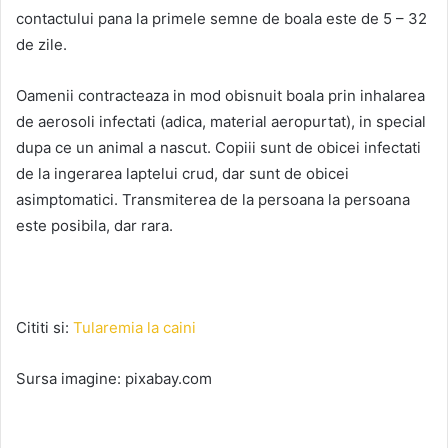
contactului pana la primele semne de boala este de 5 – 32
de zile.
Oamenii contracteaza in mod obisnuit boala prin inhalarea
de aerosoli infectati (adica, material aeropurtat), in special
dupa ce un animal a nascut. Copiii sunt de obicei infectati
de la ingerarea laptelui crud, dar sunt de obicei
asimptomatici. Transmiterea de la persoana la persoana
este posibila, dar rara.
Cititi si:
Tularemia la caini
Sursa imagine: pixabay.com