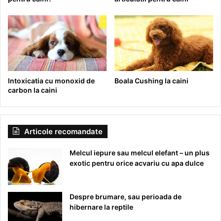
Intoxicatia cu monoxid de
Boala Cushing la caini
carbon la caini
Articole recomandate
Melcul iepure sau melcul elefant – un plus
exotic pentru orice acvariu cu apa dulce
Despre brumare, sau perioada de
hibernare la reptile