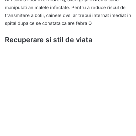
manipulati animalele infectate. Pentru a reduce riscul de
transmitere a bolii, cainele dvs. ar trebui internat imediat in
spital dupa ce se constata ca are febra Q.
Recuperare si stil de viata