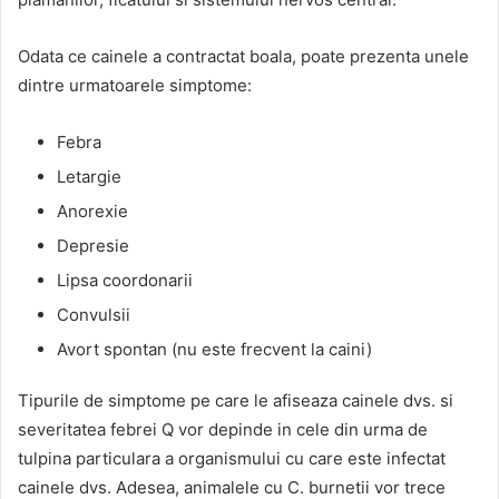
Odata ce cainele a contractat boala, poate prezenta unele
dintre urmatoarele simptome:
Febra
Letargie
Anorexie
Depresie
Lipsa coordonarii
Convulsii
Avort spontan (nu este frecvent la caini)
Tipurile de simptome pe care le afiseaza cainele dvs. si
severitatea febrei Q vor depinde in cele din urma de
tulpina particulara a organismului cu care este infectat
cainele dvs. Adesea, animalele cu C. burnetii vor trece