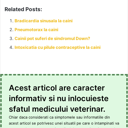
Related Posts:
Bradicardia sinusala la caini
Pneumotorax la caini
Cainii pot suferi de sindromul Down?
Intoxicatia cu pilule contraceptive la caini
Acest articol are caracter
informativ si nu inlocuieste
sfatul medicului veterinar.
Chiar daca considerati ca simptomele sau informatiile din
acest articol se potrivesc unei situatii pe care o intampinati va