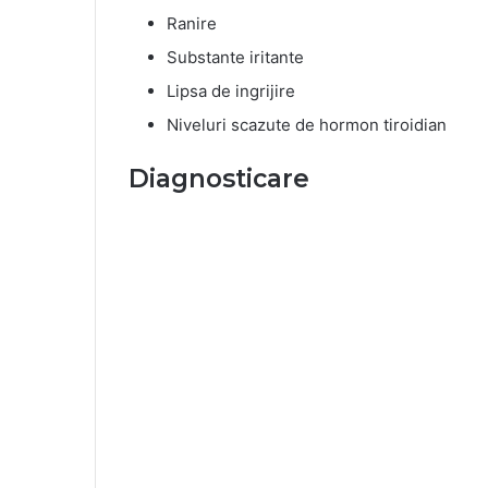
Ranire
Substante iritante
Lipsa de ingrijire
Niveluri scazute de hormon tiroidian
Diagnosticare