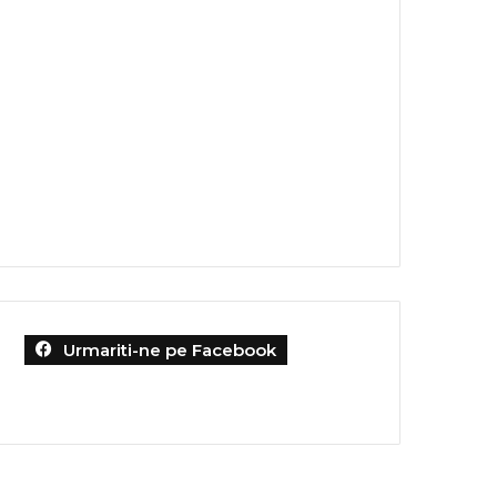
Urmariti-ne pe Facebook