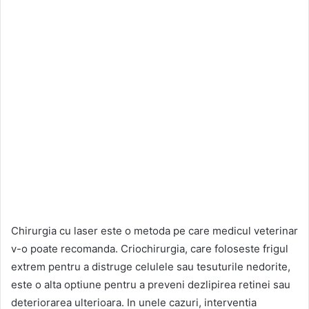
Chirurgia cu laser este o metoda pe care medicul veterinar
v-o poate recomanda. Criochirurgia, care foloseste frigul
extrem pentru a distruge celulele sau tesuturile nedorite,
este o alta optiune pentru a preveni dezlipirea retinei sau
deteriorarea ulterioara. In unele cazuri, interventia