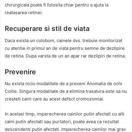
chirurgicala poate fi folosita chiar pentru a ajuta la
reatasarea retinei.
Recuperare si stil de viata
Daca exista un colobom, cainele dvs. trebuie monitorizat
cu atentie in primul an de viata pentru semne de dezlipire
de retina. Dupa varsta de un an apar rar dezlipiri de retina.
Prevenire
Nu exista nicio modalitate de a preveni Anomalia de ochi
Collie. Singura modalitate de a elimina trasatura este sa nu
cresteti caini care au acest defect cromozomial.
In acelasi timp, imperecherea cainilor putin afectati cu alti
caini putin afectati sau purtatori, poate avea ca rezultat
descendenti putin afectati. Imperecherea cainilor mai grav