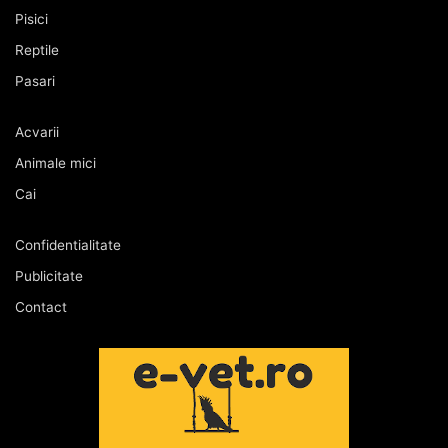
Pisici
Reptile
Pasari
Acvarii
Animale mici
Cai
Confidentialitate
Publicitate
Contact