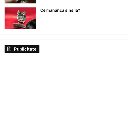
Ce mananca sinsila?
Publicitate