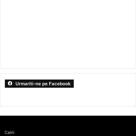
Urmariti-ne pe Facebook
Caini