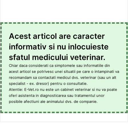
Acest articol are caracter
informativ si nu inlocuieste
sfatul medicului veterinar.
Chiar daca considerati ca simptomele sau informatiile din
acest articol se potrivesc unei situatii pe care o intampinati va
recomandam sa contactati medicul dvs. veterinar (sau un alt
specialist - ex. dresor) pentru o consultatie.
Atentie: E-Vet.ro nu este un cabinet veterinar si nu va poate
oferi asistenta in diagnosticarea sau tratamentul unor
posibile afectiuni ale animalului dvs. de companie.