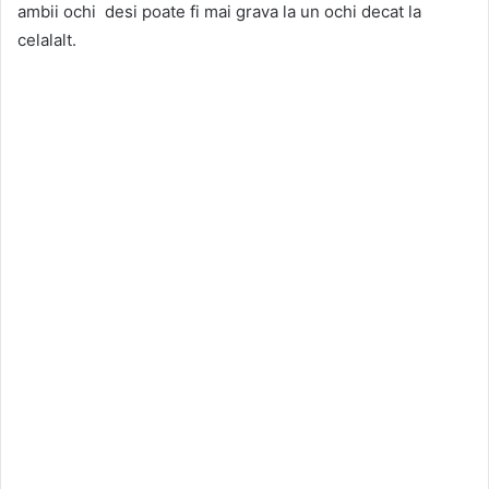
ambii ochi desi poate fi mai grava la un ochi decat la
celalalt.