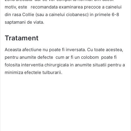
motiv, este recomandata examinarea precoce a cainelui
din rasa Collie (sau a cainelui ciobanesc) in primele 6-8
saptamani de viata.
Tratament
Aceasta afectiune nu poate fi inversata. Cu toate acestea,
pentru anumite defecte cum ar fi un colobom poate fi
folosita interventia chirurgicala in anumite situatii pentru a
minimiza efectele tulburarii.