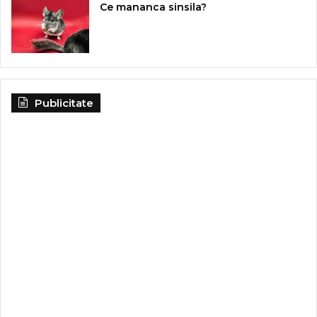
Ce mananca sinsila?
Publicitate