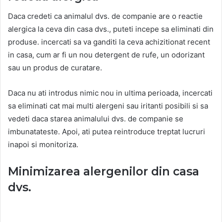
Daca credeti ca animalul dvs. de companie are o reactie
alergica la ceva din casa dvs., puteti incepe sa eliminati din
produse. incercati sa va ganditi la ceva achizitionat recent
in casa, cum ar fi un nou detergent de rufe, un odorizant
sau un produs de curatare.
Daca nu ati introdus nimic nou in ultima perioada, incercati
sa eliminati cat mai multi alergeni sau iritanti posibili si sa
vedeti daca starea animalului dvs. de companie se
imbunatateste. Apoi, ati putea reintroduce treptat lucruri
inapoi si monitoriza.
Minimizarea alergenilor din casa
dvs.