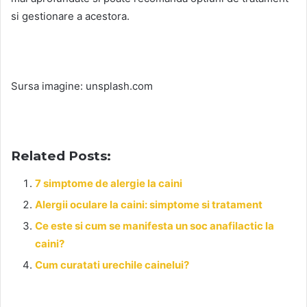
si gestionare a acestora.
Sursa imagine: unsplash.com
Related Posts:
7 simptome de alergie la caini
Alergii oculare la caini: simptome si tratament
Ce este si cum se manifesta un soc anafilactic la
caini?
Cum curatati urechile cainelui?