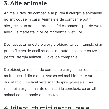
3. Alte animale
Animalul dvs. de companie ar putea fi alergic la animalele
noi introduse in casa. Animalele de companie pot fi
alergice la un nou animal si, la fel ca oamenii, pot dezvolta
alergii la matreata in orice moment al vietii lor.
Desi aceasta nu este o alergie obisnuita, se intampla si ar
putea fi ceva de analizat daca nu puteti gasi alte cauze
pentru alergia animalului dvs. de companie.
De obicei, animalele de companie alergice au reactii la mai
multe lucruri din mediu. Asa ca cel mai bine este sa
discutati cu medicul veterinar despre gasirea sursei
reactiei alergice inainte de a sari la concluzia ca un alt
animal de companie este cauza.
4. Iritanti chimici pentru piele