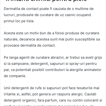
Dermatita de contact poate fi cauzata de o multime de
lucruri, produsele de curatare de uz casnic ocupand
primul loc pe lista.
Acesta este un motiv bun de a folosi produse de curatare
naturale, deoarece acestea sunt mai putin susceptibile sa
provoace dermatita de contact.
Pe langa agenti de curatare abrazivi, ar trebui sa aveti grija
si la sampoane, detergenti, sapunuri si spray-uri pentru
par, ca potentiali posibili contributori la alergiile animalelor
de companie.
Unii detergenti de rufe si sapunuri pot face tesaturile mai
iritante si, astfel, pot genera un raspuns alergic. Cautati
detergenti organici, fara parfum, care nu contin coloranti si