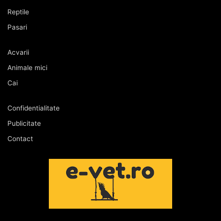
Reptile
Pasari
Acvarii
Animale mici
Cai
Confidentialitate
Publicitate
Contact