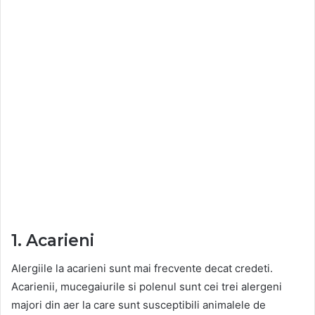
1. Acarieni
Alergiile la acarieni sunt mai frecvente decat credeti.
Acarienii, mucegaiurile si polenul sunt cei trei alergeni
majori din aer la care sunt susceptibili animalele de