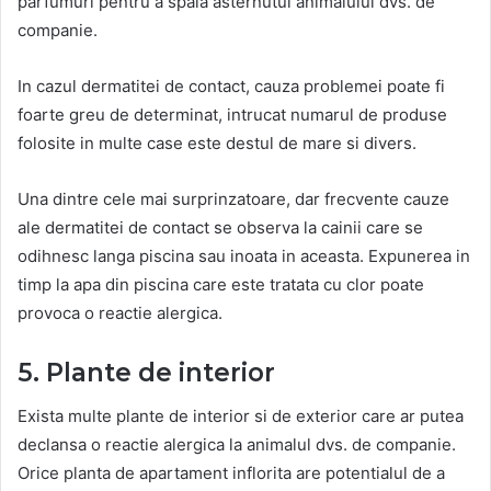
parfumuri pentru a spala asternutul animalului dvs. de
companie.
In cazul dermatitei de contact, cauza problemei poate fi
foarte greu de determinat, intrucat numarul de produse
folosite in multe case este destul de mare si divers.
Una dintre cele mai surprinzatoare, dar frecvente cauze
ale dermatitei de contact se observa la cainii care se
odihnesc langa piscina sau inoata in aceasta. Expunerea in
timp la apa din piscina care este tratata cu clor poate
provoca o reactie alergica.
5. Plante de interior
Exista multe plante de interior si de exterior care ar putea
declansa o reactie alergica la animalul dvs. de companie.
Orice planta de apartament inflorita are potentialul de a