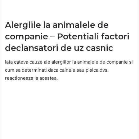
Alergiile la animalele de
companie – Potentiali factori
declansatori de uz casnic
Iata cateva cauze ale alergiilor la animalele de companie si
cum sa determinati daca cainele sau pisica dvs.
reactioneaza la acestea.