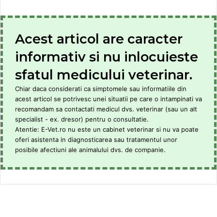
Acest articol are caracter
informativ si nu inlocuieste
sfatul medicului veterinar.
Chiar daca considerati ca simptomele sau informatiile din
acest articol se potrivesc unei situatii pe care o intampinati va
recomandam sa contactati medicul dvs. veterinar (sau un alt
specialist - ex. dresor) pentru o consultatie.
Atentie: E-Vet.ro nu este un cabinet veterinar si nu va poate
oferi asistenta in diagnosticarea sau tratamentul unor
posibile afectiuni ale animalului dvs. de companie.