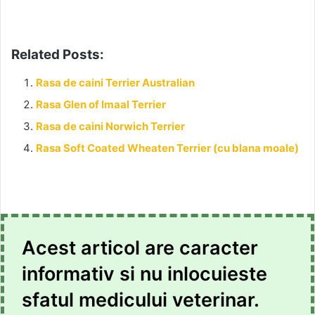
Related Posts:
Rasa de caini Terrier Australian
Rasa Glen of Imaal Terrier
Rasa de caini Norwich Terrier
Rasa Soft Coated Wheaten Terrier (cu blana moale)
Acest articol are caracter
informativ si nu inlocuieste
sfatul medicului veterinar.