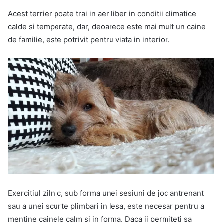
Acest terrier poate trai in aer liber in conditii climatice
calde si temperate, dar, deoarece este mai mult un caine
de familie, este potrivit pentru viata in interior.
Exercitiul zilnic, sub forma unei sesiuni de joc antrenant
sau a unei scurte plimbari in lesa, este necesar pentru a
mentine cainele calm si in forma. Daca ii permiteti sa