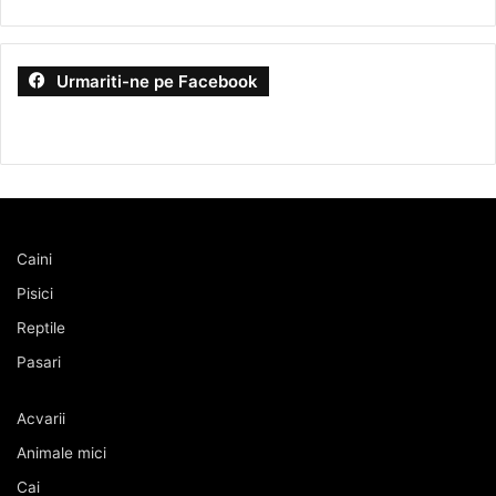
Urmariti-ne pe Facebook
Caini
Pisici
Reptile
Pasari
Acvarii
Animale mici
Cai