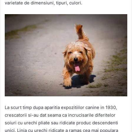
varietate de dimensiuni, tipuri, culori.
La scurt timp dupa aparitia expozitiilor canine in 1930,
crescatorii si-au dat seama ca incrucisarile diferitelor
soiuri cu urechi pliate sau ridicate produc descendenti
unici. Linia cu urechi ridicate a ramas cea mai populara