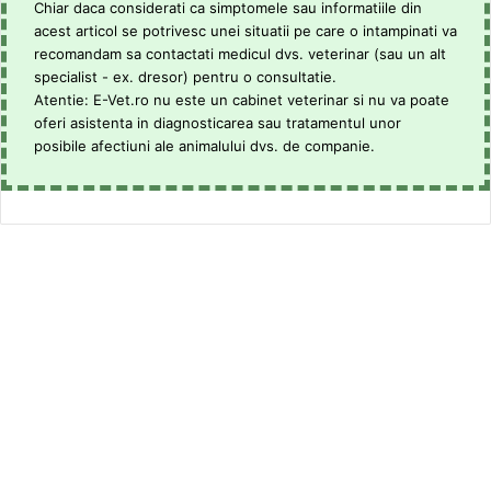
Chiar daca considerati ca simptomele sau informatiile din
acest articol se potrivesc unei situatii pe care o intampinati va
recomandam sa contactati medicul dvs. veterinar (sau un alt
specialist - ex. dresor) pentru o consultatie.
Atentie: E-Vet.ro nu este un cabinet veterinar si nu va poate
oferi asistenta in diagnosticarea sau tratamentul unor
posibile afectiuni ale animalului dvs. de companie.