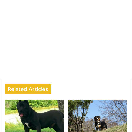
Related Articles