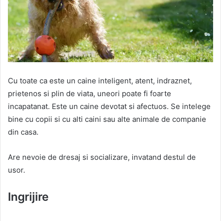
Cu toate ca este un caine inteligent, atent, indraznet,
prietenos si plin de viata, uneori poate fi foarte
incapatanat. Este un caine devotat si afectuos. Se intelege
bine cu copii si cu alti caini sau alte animale de companie
din casa.
Are nevoie de dresaj si socializare, invatand destul de
usor.
Ingrijire