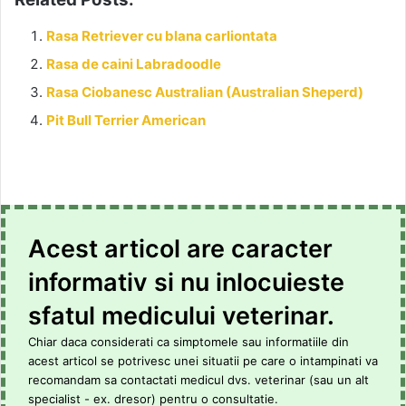
Rasa Retriever cu blana carliontata
Rasa de caini Labradoodle
Rasa Ciobanesc Australian (Australian Sheperd)
Pit Bull Terrier American
Acest articol are caracter
informativ si nu inlocuieste
sfatul medicului veterinar.
Chiar daca considerati ca simptomele sau informatiile din
acest articol se potrivesc unei situatii pe care o intampinati va
recomandam sa contactati medicul dvs. veterinar (sau un alt
specialist - ex. dresor) pentru o consultatie.