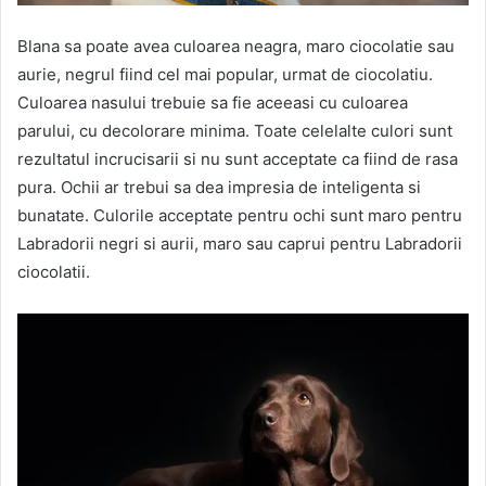
Blana sa poate avea culoarea neagra, maro ciocolatie sau
aurie, negrul fiind cel mai popular, urmat de ciocolatiu.
Culoarea nasului trebuie sa fie aceeasi cu culoarea
parului, cu decolorare minima. Toate celelalte culori sunt
rezultatul incrucisarii si nu sunt acceptate ca fiind de rasa
pura. Ochii ar trebui sa dea impresia de inteligenta si
bunatate. Culorile acceptate pentru ochi sunt maro pentru
Labradorii negri si aurii, maro sau caprui pentru Labradorii
ciocolatii.