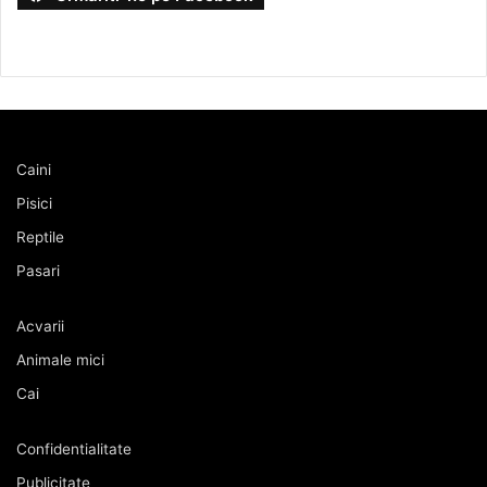
Caini
Pisici
Reptile
Pasari
Acvarii
Animale mici
Cai
Confidentialitate
Publicitate