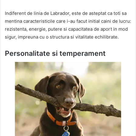
Indiferent de linia de Labrador, este de asteptat ca toti sa
mentina caracteristicile care i-au facut initial caini de lucru:
rezistenta, energie, putere si capacitatea de aport in mod
sigur, impreuna cu o structura si vitalitate echilibrate.
Personalitate si temperament