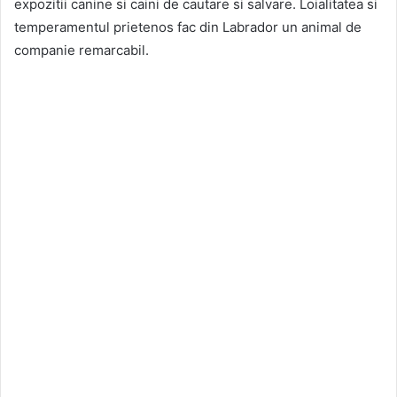
expozitii canine si caini de cautare si salvare. Loialitatea si
temperamentul prietenos fac din Labrador un animal de
companie remarcabil.