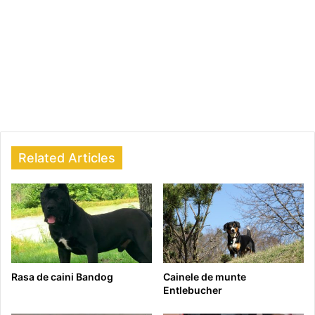
Related Articles
Rasa de caini Bandog
Cainele de munte
Entlebucher