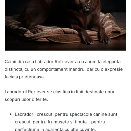
Cainii din rasa Labrador Retriever au o anumita eleganta
distincta, cu un comportament mandru, dar cu o expresie
faciala prietenoasa.
Labradorul Reriever se clasifica in linii destinate unor
scopuri usor diferite.
Labradorii crescuti pentru spectacole canine sunt
crescuti pentru frumusete si tinuta – pentru
perfectiune in aparenta cu alte cuvinte.