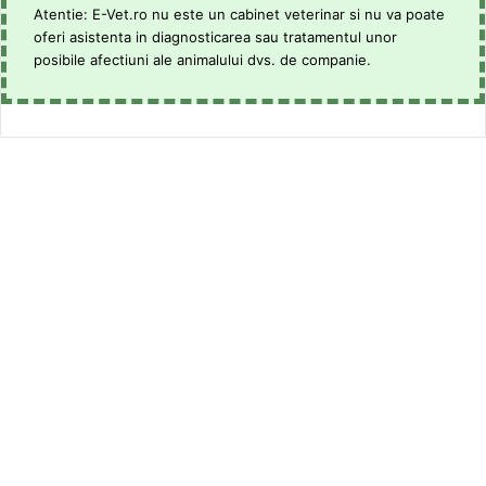
Atentie: E-Vet.ro nu este un cabinet veterinar si nu va poate
oferi asistenta in diagnosticarea sau tratamentul unor
posibile afectiuni ale animalului dvs. de companie.