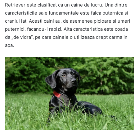
Retriever este clasificat ca un caine de lucru. Una dintre
caracteristicile sale fundamentale este falca puternica si
craniul lat. Acesti caini au, de asemenea picioare si umeri
puternici, facandu-i rapizi. Alta caracteristica este coada
da „de vidra”, pe care cainele o utilizeaza drept carma in
apa.