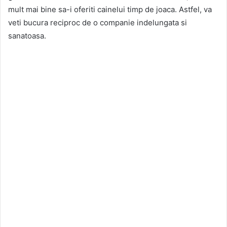
mult mai bine sa-i oferiti cainelui timp de joaca. Astfel, va
veti bucura reciproc de o companie indelungata si
sanatoasa.