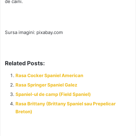
de caini.
Sursa imagini: pixabay.com
Related Posts:
Rasa Cocker Spaniel American
Rasa Springer Spaniel Galez
Spaniel-ul de camp (Field Spaniel)
Rasa Brittany (Brittany Spaniel sau Prepelicar
Breton)