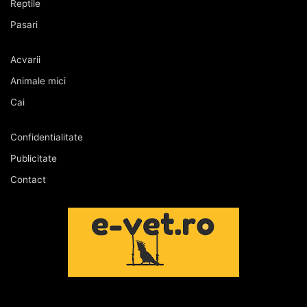
Reptile
Pasari
Acvarii
Animale mici
Cai
Confidentialitate
Publicitate
Contact