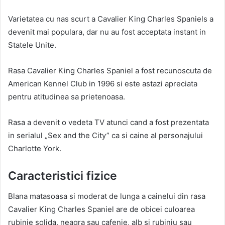
Varietatea cu nas scurt a Cavalier King Charles Spaniels a
devenit mai populara, dar nu au fost acceptata instant in
Statele Unite.
Rasa Cavalier King Charles Spaniel a fost recunoscuta de
American Kennel Club in 1996 si este astazi apreciata
pentru atitudinea sa prietenoasa.
Rasa a devenit o vedeta TV atunci cand a fost prezentata
in serialul „Sex and the City” ca si caine al personajului
Charlotte York.
Caracteristici fizice
Blana matasoasa si moderat de lunga a cainelui din rasa
Cavalier King Charles Spaniel are de obicei culoarea
rubinie solida, neagra sau cafenie, alb si rubiniu sau