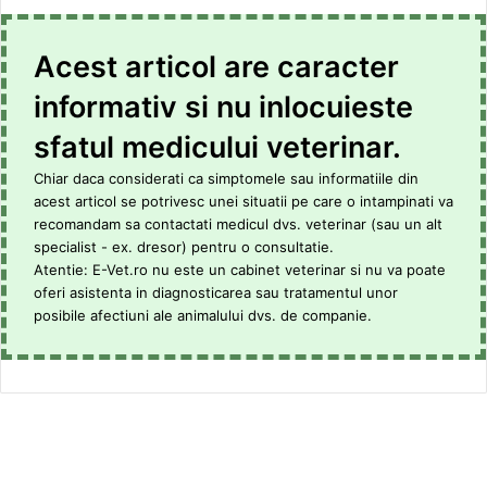
Acest articol are caracter
informativ si nu inlocuieste
sfatul medicului veterinar.
Chiar daca considerati ca simptomele sau informatiile din
acest articol se potrivesc unei situatii pe care o intampinati va
recomandam sa contactati medicul dvs. veterinar (sau un alt
specialist - ex. dresor) pentru o consultatie.
Atentie: E-Vet.ro nu este un cabinet veterinar si nu va poate
oferi asistenta in diagnosticarea sau tratamentul unor
posibile afectiuni ale animalului dvs. de companie.