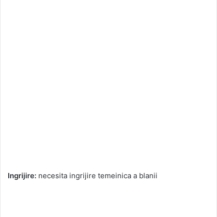
Ingrijire:
necesita ingrijire temeinica a blanii