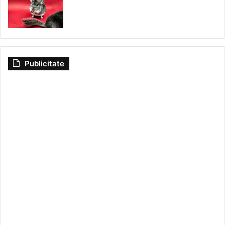
Publicitate